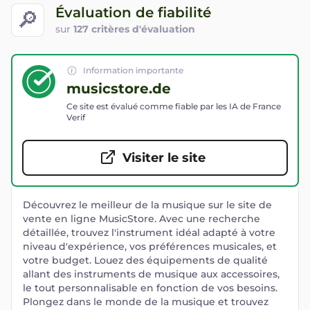
Évaluation de fiabilité
🔎
sur
127 critères d'évaluation
Information importante
musicstore.de
Ce site est évalué comme fiable par les IA de France
Verif
Visiter le site
Découvrez le meilleur de la musique sur le site de
vente en ligne MusicStore. Avec une recherche
détaillée, trouvez l'instrument idéal adapté à votre
niveau d'expérience, vos préférences musicales, et
votre budget. Louez des équipements de qualité
allant des instruments de musique aux accessoires,
le tout personnalisable en fonction de vos besoins.
Plongez dans le monde de la musique et trouvez