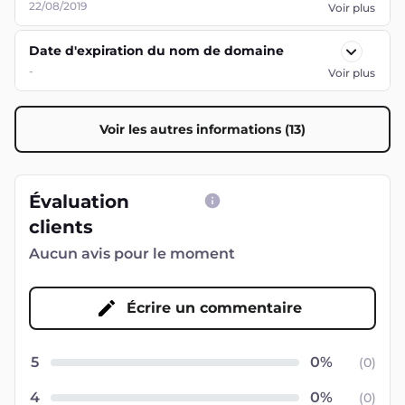
22/08/2019
Voir plus
Date d'expiration du nom de domaine
-
Voir plus
Voir les autres informations (13)
Évaluation
clients
Aucun avis pour le moment
Écrire un commentaire
5
(
0
)
4
(
0
)