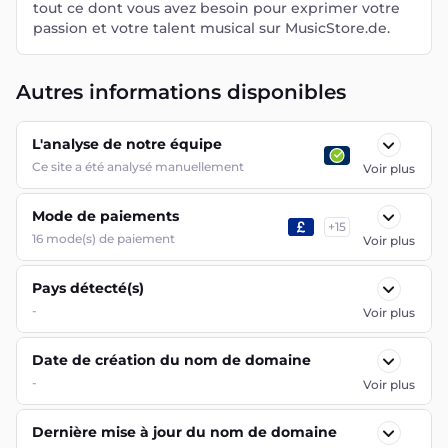
tout ce dont vous avez besoin pour exprimer votre
passion et votre talent musical sur MusicStore.de.
Autres informations disponibles
L'analyse de notre équipe
Ce site a été analysé manuellement
Voir plus
Mode de paiements
+
15
16
mode(s) de paiement
Voir plus
Pays détecté(s)
-
Voir plus
Date de création du nom de domaine
-
Voir plus
Dernière mise à jour du nom de domaine