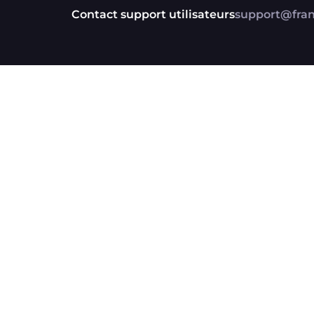
Contact support utilisateurs
support@franc