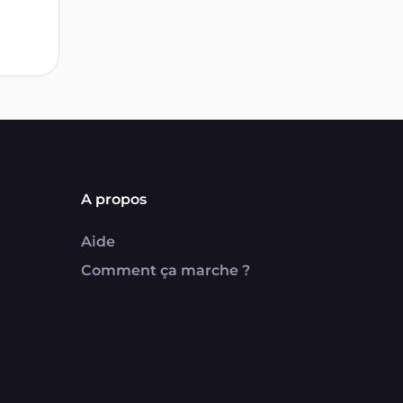
A propos
Aide
Comment ça marche ?