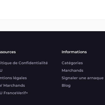
ssources
Informations
itique de Confidentialité
Catégories
U
Marchands
ntions légales
Signaler une arnaque
V Marchands
Blog
U FranceVerif+