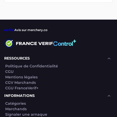
Verifier
Avis sur merchery.co
RESSOURCES
Politique de Confidentialité
CGU
Mentions légales
CGV Marchands
CGU FranceVerif+
INFORMATIONS
Catégories
Marchands
Signaler une arnaque