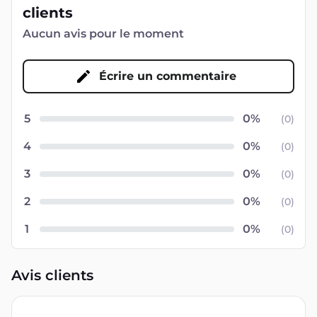
clients
Aucun avis pour le moment
Écrire un commentaire
5
(
0
)
4
(
0
)
3
(
0
)
2
(
0
)
1
(
0
)
Avis clients