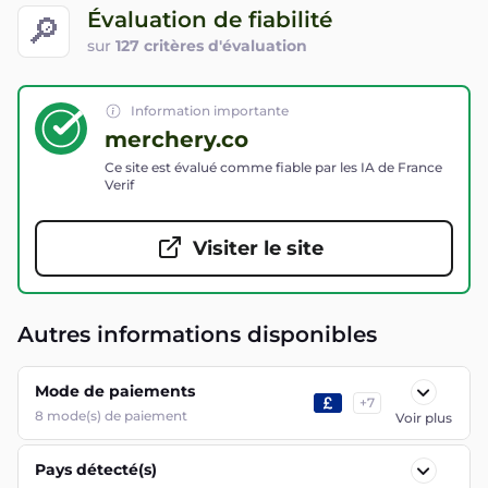
Évaluation de fiabilité
🔎
sur
127 critères d'évaluation
Information importante
merchery.co
Ce site est évalué comme fiable par les IA de France
Verif
Visiter le site
Autres informations disponibles
Mode de paiements
+
7
8
mode(s) de paiement
Voir plus
Pays détecté(s)