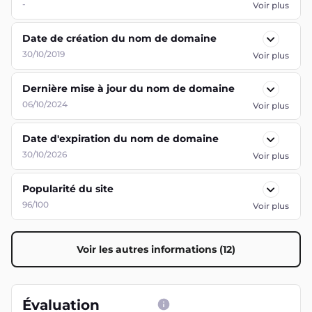
-
Voir plus
Date de création du nom de domaine
30/10/2019
Voir plus
Dernière mise à jour du nom de domaine
06/10/2024
Voir plus
Date d'expiration du nom de domaine
30/10/2026
Voir plus
Popularité du site
96/100
Voir plus
Voir les autres informations (12)
Évaluation