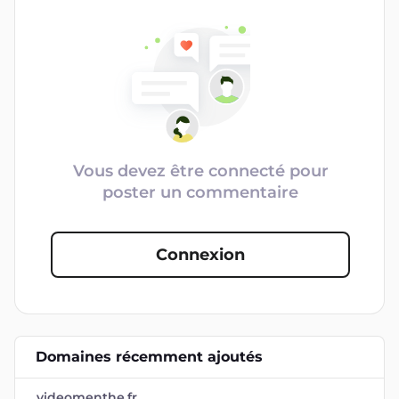
Vous devez être connecté pour
poster un commentaire
Connexion
Domaines récemment ajoutés
videomenthe.fr