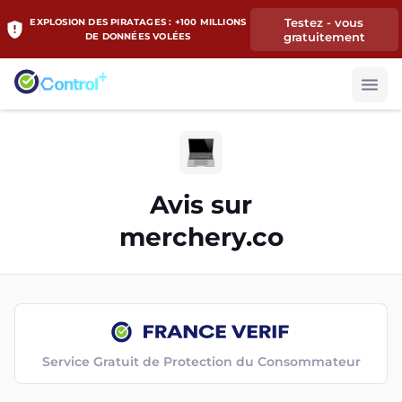
Testez - vous
EXPLOSION DES PIRATAGES : +100 MILLIONS
gratuitement
DE DONNÉES VOLÉES
Avis sur
merchery.co
Service Gratuit de Protection du Consommateur