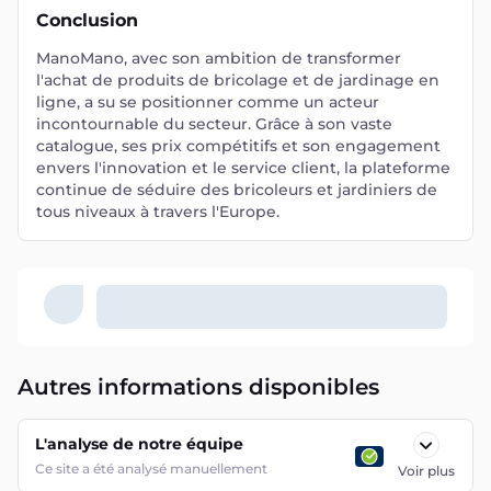
Conclusion
ManoMano, avec son ambition de transformer
l'achat de produits de bricolage et de jardinage en
ligne, a su se positionner comme un acteur
incontournable du secteur. Grâce à son vaste
catalogue, ses prix compétitifs et son engagement
envers l'innovation et le service client, la plateforme
continue de séduire des bricoleurs et jardiniers de
tous niveaux à travers l'Europe.
Autres informations disponibles
L'analyse de notre équipe
Ce site a été analysé manuellement
Voir plus
Mode de paiements
+
12
13
mode(s) de paiement
Voir plus