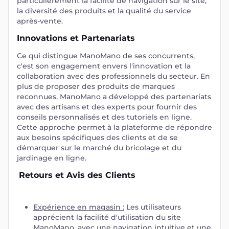
particulièrement la facilité de navigation sur le site,
la diversité des produits et la qualité du service
après-vente.
Innovations et Partenariats
Ce qui distingue ManoMano de ses concurrents,
c'est son engagement envers l'innovation et la
collaboration avec des professionnels du secteur. En
plus de proposer des produits de marques
reconnues, ManoMano a développé des partenariats
avec des artisans et des experts pour fournir des
conseils personnalisés et des tutoriels en ligne.
Cette approche permet à la plateforme de répondre
aux besoins spécifiques des clients et de se
démarquer sur le marché du bricolage et du
jardinage en ligne.
Retours et Avis des Clients
Expérience en magasin :
Les utilisateurs
apprécient la facilité d'utilisation du site
ManoMano, avec une navigation intuitive et une