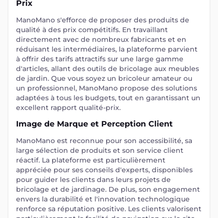
Prix
ManoMano s'efforce de proposer des produits de
qualité à des prix compétitifs. En travaillant
directement avec de nombreux fabricants et en
réduisant les intermédiaires, la plateforme parvient
à offrir des tarifs attractifs sur une large gamme
d'articles, allant des outils de bricolage aux meubles
de jardin. Que vous soyez un bricoleur amateur ou
un professionnel, ManoMano propose des solutions
adaptées à tous les budgets, tout en garantissant un
excellent rapport qualité-prix.
Image de Marque et Perception Client
ManoMano est reconnue pour son accessibilité, sa
large sélection de produits et son service client
réactif. La plateforme est particulièrement
appréciée pour ses conseils d'experts, disponibles
pour guider les clients dans leurs projets de
bricolage et de jardinage. De plus, son engagement
envers la durabilité et l'innovation technologique
renforce sa réputation positive. Les clients valorisent