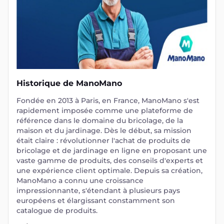
Historique de ManoMano
Fondée en 2013 à Paris, en France, ManoMano s'est
rapidement imposée comme une plateforme de
référence dans le domaine du bricolage, de la
maison et du jardinage. Dès le début, sa mission
était claire : révolutionner l'achat de produits de
bricolage et de jardinage en ligne en proposant une
vaste gamme de produits, des conseils d'experts et
une expérience client optimale. Depuis sa création,
ManoMano a connu une croissance
impressionnante, s'étendant à plusieurs pays
européens et élargissant constamment son
catalogue de produits.