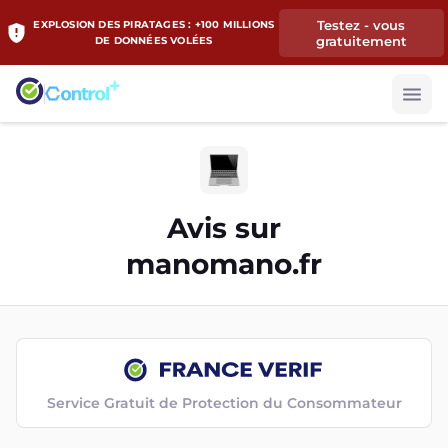
Testez - vous
EXPLOSION DES PIRATAGES : +100 MILLIONS
gratuitement
DE DONNÉES VOLÉES
Avis sur
manomano.fr
Service Gratuit de Protection du Consommateur