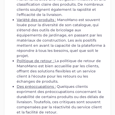
classification claire des produits. De nombreux
clients soulignent également la rapidité et
l'efficacité de la livraison.
Variété des produits :
ManoMano est souvent
louée pour la diversité de son catalogue, qui
s'étend des outils de bricolage aux
équipements de jardinage, en passant par les
matériaux de construction. Les avis positifs
mettent en avant la capacité de la plateforme à
répondre à tous les besoins, quel que soit le
projet.
Politique de retour :
La politique de retour de
ManoMano est bien accueillie par les clients,
offrant des solutions flexibles et un service
client à l'écoute pour les retours ou les
échanges de produits.
Des préoccupations :
Quelques clients
expriment des préoccupations concernant la
durabilité de certains produits ou des délais de
livraison. Toutefois, ces critiques sont souvent
compensées par la réactivité du service client
et la facilité de retour.