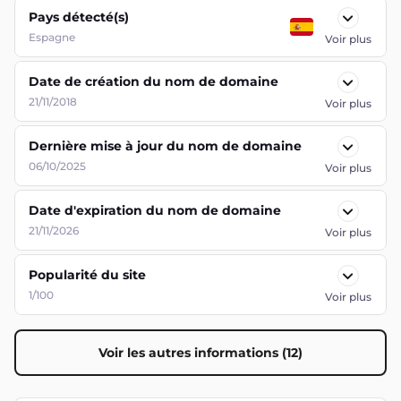
Pays détecté(s)
Espagne
Voir plus
Date de création du nom de domaine
21/11/2018
Voir plus
Dernière mise à jour du nom de domaine
06/10/2025
Voir plus
Date d'expiration du nom de domaine
21/11/2026
Voir plus
Popularité du site
1/100
Voir plus
Voir les autres informations (12)