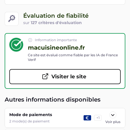
Évaluation de fiabilité
🔎
sur
127 critères d'évaluation
Information importante
macuisineonline.fr
Ce site est évalué comme fiable par les IA de France
Verif
Visiter le site
Autres informations disponibles
Mode de paiements
+
1
2
mode(s) de paiement
Voir plus