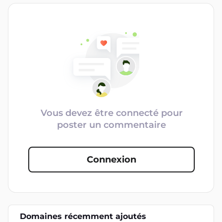
Vous devez être connecté pour
poster un commentaire
Connexion
Domaines récemment ajoutés