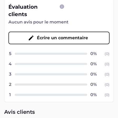
Évaluation
clients
Aucun avis pour le moment
Écrire un commentaire
5
(
0
)
4
(
0
)
3
(
0
)
2
(
0
)
1
(
0
)
Avis clients