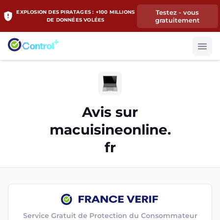
Testez - vous
EXPLOSION DES PIRATAGES : +100 MILLIONS
gratuitement
DE DONNÉES VOLÉES
Avis sur
macuisineonline.
fr
Service Gratuit de Protection du Consommateur