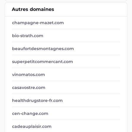
Autres domaines
champagne-mazet.com
bio-strath.com
beaufortdesmontagnes.com
superpetitcommercant.com
vinomatos.com
casavostre.com
healthdrugstore-fr.com
cen-change.com
cadeauplaisir.com