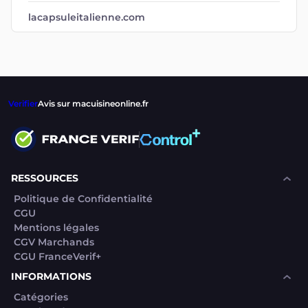
lacapsuleitalienne.com
Verifier
Avis sur macuisineonline.fr
RESSOURCES
Politique de Confidentialité
CGU
Mentions légales
CGV Marchands
CGU FranceVerif+
INFORMATIONS
Catégories