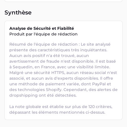
Synthèse
Analyse de Sécurité et Fiabilité
Produit par l'équipe de rédaction
Résumé de l'équipe de rédaction : Le site analysé 
présente des caractéristiques très inquiétantes. 
Aucun avis positif n'a été trouvé, aucun 
avertissement de fraude n'est disponible. Il est basé 
à Sequedin, en France, avec une visibilité limitée. 
Malgré une sécurité HTTPS, aucun réseau social n'est 
associé, et aucun avis d'experts disponibles. Il offre 
une méthode de paiement variée, dont PayPal et 
des technologies Shopify. Cependant, des alertes de 
dropshipping ont été détectées. 

La note globale est établie sur plus de 120 critères, 
dépassant les éléments mentionnés ci-dessus.