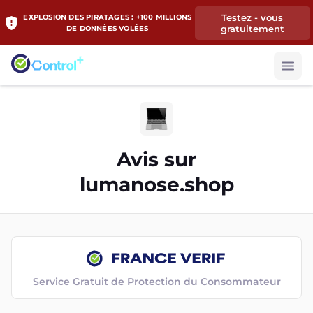
Testez - vous
EXPLOSION DES PIRATAGES : +100 MILLIONS
gratuitement
DE DONNÉES VOLÉES
Avis sur
lumanose.shop
Service Gratuit de Protection du Consommateur