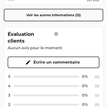
Voir plus
Voir les autres informations (12)
Évaluation
clients
Aucun avis pour le moment
Écrire un commentaire
5
(
0
)
4
(
0
)
3
(
0
)
2
(
0
)