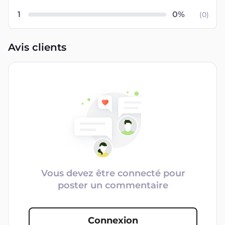
1
(
0
)
Avis clients
Vous devez être connecté pour
poster un commentaire
Connexion