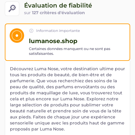
Évaluation de fiabilité
🔎
sur
127 critères d'évaluation
Information importante
lumanose.shop
Certaines données manquent ou ne sont pas
satisfaisantes.
Découvrez Luma Nose, votre destination ultime pour
tous les produits de beauté, de bien-être et de
parfumerie. Que vous recherchiez des soins de la
peau de qualité, des parfums envoûtants ou des
produits de maquillage de luxe, vous trouverez tout
cela et plus encore sur Luma Nose. Explorez notre
large sélection de produits pour sublimer votre
beauté naturelle et prendre soin de vous de la tête
aux pieds. Faites de chaque jour une expérience
sensorielle unique avec les produits haut de gamme
proposés par Luma Nose.