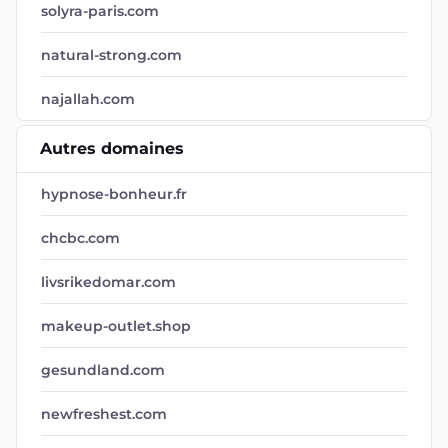
solyra-paris.com
natural-strong.com
najallah.com
Autres domaines
hypnose-bonheur.fr
chcbc.com
livsrikedomar.com
makeup-outlet.shop
gesundland.com
newfreshest.com