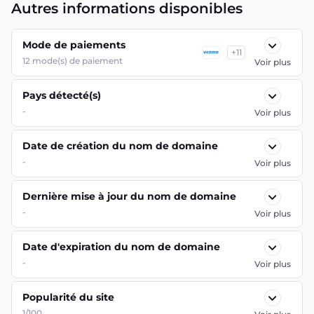
Autres informations disponibles
Mode de paiements
+
11
12
mode(s) de paiement
Voir plus
Pays détecté(s)
-
Voir plus
Date de création du nom de domaine
-
Voir plus
Dernière mise à jour du nom de domaine
-
Voir plus
Date d'expiration du nom de domaine
-
Voir plus
Popularité du site
1/100