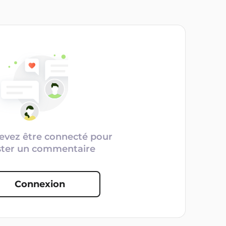
evez être connecté pour
ster un commentaire
Connexion