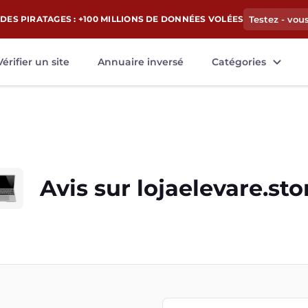
DES PIRATAGES : +100 MILLIONS DE DONNÉES VOLÉES
Testez - vou
Vérifier un site
Annuaire inversé
Catégories
Avis sur
lojaelevare.sto