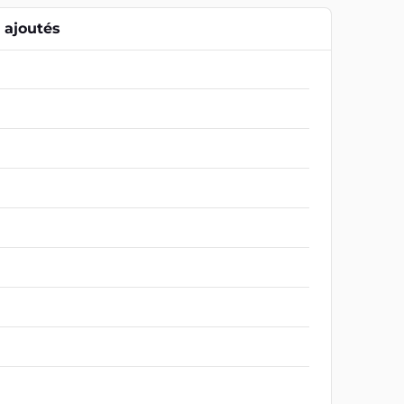
ajoutés