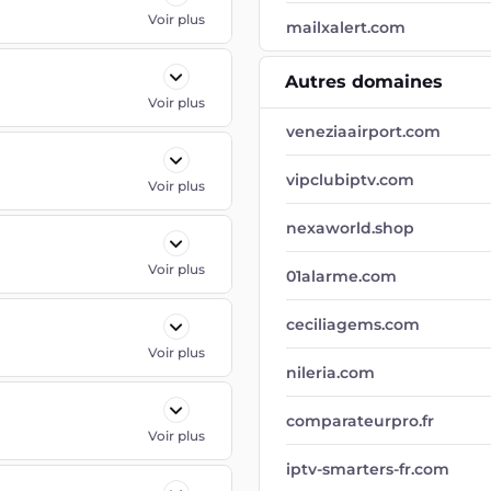
Voir plus
mailxalert.com
Autres domaines
Voir plus
veneziaairport.com
vipclubiptv.com
Voir plus
nexaworld.shop
Voir plus
01alarme.com
ceciliagems.com
Voir plus
nileria.com
comparateurpro.fr
Voir plus
iptv-smarters-fr.com