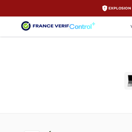
EXPLOSION 