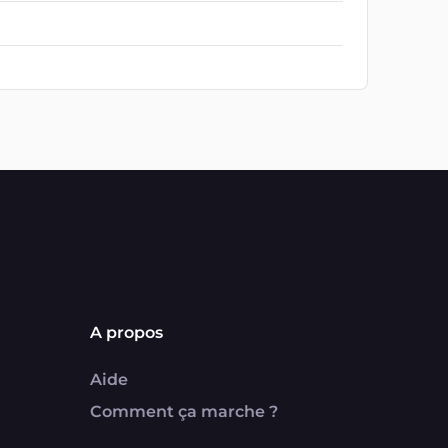
A propos
Aide
Comment ça marche ?