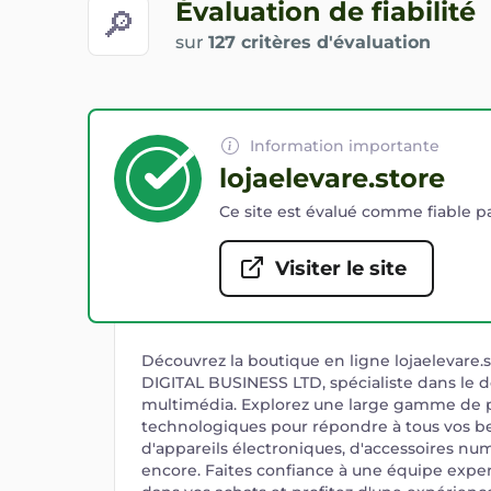
Évaluation de fiabilité
🔎
sur
127 critères d'évaluation
Information importante
lojaelevare.store
Ce site est évalué comme fiable pa
Visiter le site
Découvrez la boutique en ligne lojaelevare.
DIGITAL BUSINESS LTD, spécialiste dans le
multimédia. Explorez une large gamme de p
technologiques pour répondre à tous vos b
d'appareils électroniques, d'accessoires nu
encore. Faites confiance à une équipe expe