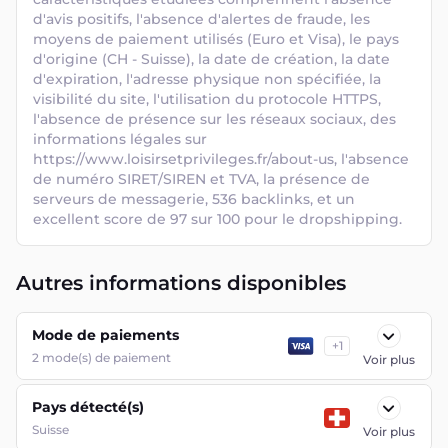
d'avis positifs, l'absence d'alertes de fraude, les 
moyens de paiement utilisés (Euro et Visa), le pays 
d'origine (CH - Suisse), la date de création, la date 
d'expiration, l'adresse physique non spécifiée, la 
visibilité du site, l'utilisation du protocole HTTPS, 
l'absence de présence sur les réseaux sociaux, des 
informations légales sur 
https://www.loisirsetprivileges.fr/about-us, l'absence 
de numéro SIRET/SIREN et TVA, la présence de 
serveurs de messagerie, 536 backlinks, et un 
excellent score de 97 sur 100 pour le dropshipping.
Autres informations disponibles
Mode de paiements
+
1
2
mode(s) de paiement
Voir plus
Pays détecté(s)
Suisse
Voir plus