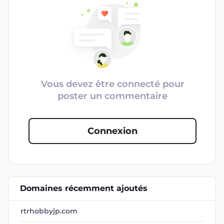
Vous devez être connecté pour
poster un commentaire
Connexion
Domaines récemment ajoutés
rtrhobbyjp.com