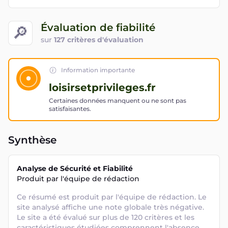
Évaluation de fiabilité
🔎
sur
127 critères d'évaluation
Information importante
loisirsetprivileges.fr
Certaines données manquent ou ne sont pas
satisfaisantes.
Synthèse
Analyse de Sécurité et Fiabilité
Produit par l'équipe de rédaction
Ce résumé est produit par l'équipe de rédaction. Le 
site analysé affiche une note globale très négative. 
Le site a été évalué sur plus de 120 critères et les 
caractéristiques étudiées comprennent l'absence 