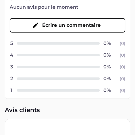
Aucun avis pour le moment
Écrire un commentaire
5
(
0
)
4
(
0
)
3
(
0
)
2
(
0
)
1
(
0
)
Avis clients