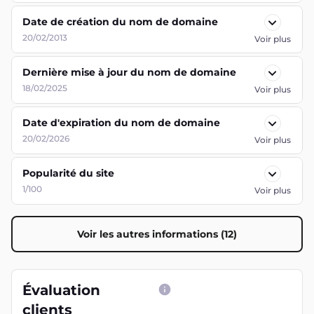
Date de création du nom de domaine
20/02/2013
Voir plus
Dernière mise à jour du nom de domaine
18/02/2025
Voir plus
Date d'expiration du nom de domaine
20/02/2026
Voir plus
Popularité du site
1/100
Voir plus
Voir les autres informations (12)
Évaluation
clients