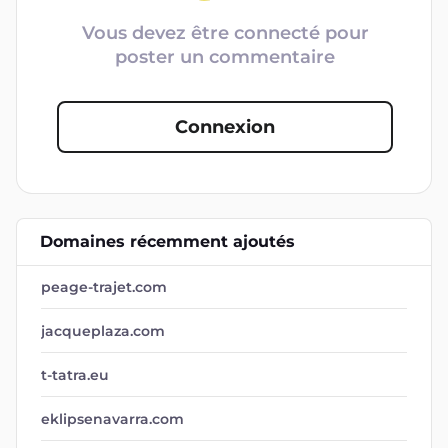
Vous devez être connecté pour
poster un commentaire
Connexion
Domaines récemment ajoutés
peage-trajet.com
jacqueplaza.com
t-tatra.eu
eklipsenavarra.com