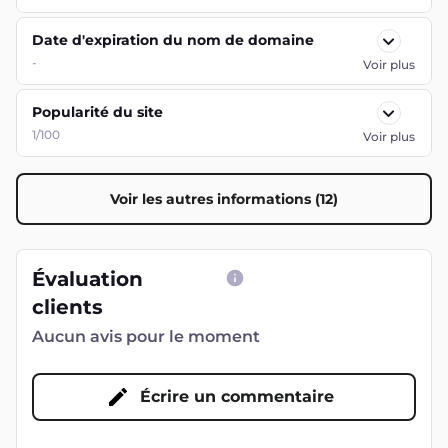
Date d'expiration du nom de domaine
-
Voir plus
Popularité du site
1/100
Voir plus
Voir les autres informations (12)
Évaluation
clients
Aucun avis pour le moment
Écrire un commentaire