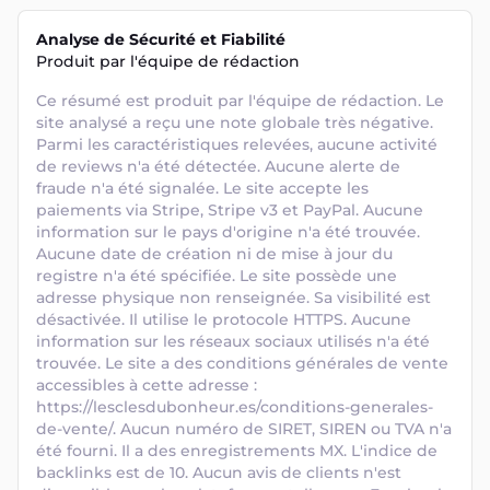
Analyse de Sécurité et Fiabilité
Produit par l'équipe de rédaction
Ce résumé est produit par l'équipe de rédaction. Le 
site analysé a reçu une note globale très négative. 
Parmi les caractéristiques relevées, aucune activité 
de reviews n'a été détectée. Aucune alerte de 
fraude n'a été signalée. Le site accepte les 
paiements via Stripe, Stripe v3 et PayPal. Aucune 
information sur le pays d'origine n'a été trouvée. 
Aucune date de création ni de mise à jour du 
registre n'a été spécifiée. Le site possède une 
adresse physique non renseignée. Sa visibilité est 
désactivée. Il utilise le protocole HTTPS. Aucune 
information sur les réseaux sociaux utilisés n'a été 
trouvée. Le site a des conditions générales de vente 
accessibles à cette adresse : 
https://lesclesdubonheur.es/conditions-generales-
de-vente/. Aucun numéro de SIRET, SIREN ou TVA n'a 
été fourni. Il a des enregistrements MX. L'indice de 
backlinks est de 10. Aucun avis de clients n'est 