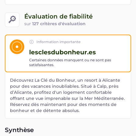
Évaluation de fiabilité
🔎
sur
127 critères d'évaluation
Information importante
lesclesdubonheur.es
Certaines données manquent ou ne sont pas
satisfaisantes.
Découvrez La Clé du Bonheur, un resort à Alicante
pour des vacances inoubliables. Situé à Calp, près
d’Alicante, profitez d'un logement confortable
offrant une vue imprenable sur la Mer Méditerranée.
Réservez dès maintenant pour des moments de
bonheur et de détente absolus.
Synthèse