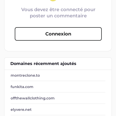
Vous devez être connecté pour
poster un commentaire
Connexion
Domaines récemment ajoutés
montreclone.to
funkita.com
offthewallclothing.com
elyvere.net