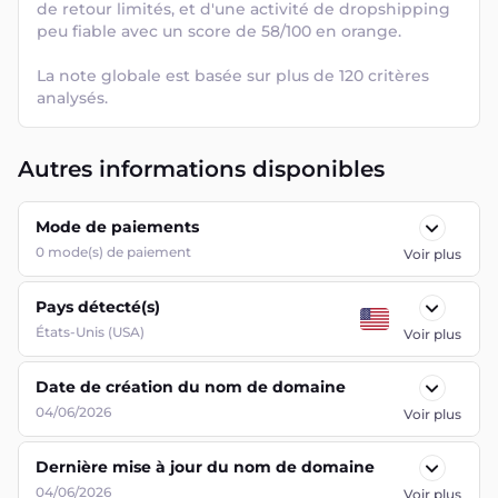
de retour limités, et d'une activité de dropshipping 
peu fiable avec un score de 58/100 en orange. 

La note globale est basée sur plus de 120 critères 
analysés.
Autres informations disponibles
Mode de paiements
0
mode(s) de paiement
Voir plus
Pays détecté(s)
États-Unis (USA)
Voir plus
Date de création du nom de domaine
04/06/2026
Voir plus
Dernière mise à jour du nom de domaine
04/06/2026
Voir plus