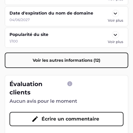
Date d'expiration du nom de domaine
04/06/2027
Voir plus
Popularité du site
1/100
Voir plus
Voir les autres informations (12)
Évaluation
clients
Aucun avis pour le moment
Écrire un commentaire