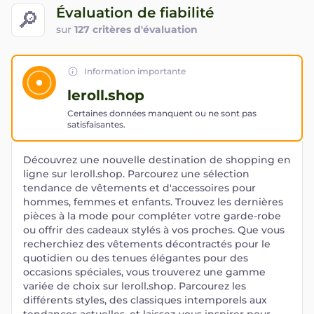
Évaluation de fiabilité
🔎
sur
127 critères d'évaluation
Information importante
leroll.shop
Certaines données manquent ou ne sont pas
satisfaisantes.
Découvrez une nouvelle destination de shopping en
ligne sur leroll.shop. Parcourez une sélection
tendance de vêtements et d'accessoires pour
hommes, femmes et enfants. Trouvez les dernières
pièces à la mode pour compléter votre garde-robe
ou offrir des cadeaux stylés à vos proches. Que vous
recherchiez des vêtements décontractés pour le
quotidien ou des tenues élégantes pour des
occasions spéciales, vous trouverez une gamme
variée de choix sur leroll.shop. Parcourez les
différents styles, des classiques intemporels aux