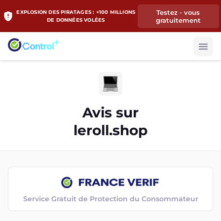
Testez - vous
EXPLOSION DES PIRATAGES : +100 MILLIONS
gratuitement
DE DONNÉES VOLÉES
Avis sur
leroll.shop
Service Gratuit de Protection du Consommateur