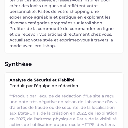
tendances actuelles, et laissez-vous inspirer pour
créer des looks uniques qui reflètent votre
personnalité. Faites de votre shopping une
expérience agréable et pratique en explorant les
diverses catégories proposées sur leroll.shop.
Profitez de la commodité de commander en ligne
et de recevoir vos articles directement chez vous.
Actualisez votre style et exprimez-vous à travers la
mode avec leroll.shop.
Synthèse
Analyse de Sécurité et Fiabilité
Produit par l'équipe de rédaction
**Produit par l'équipe de rédaction :**Le site a reçu 
une note très négative en raison de l'absence d'avis, 
d'alertes de fraude ou de sécurité, de la localisation 
aux États-Unis, de la création en 2022, de l'expiration 
en 2027, de l'adresse physique à Paris, de la visibilité 
active, de l'utilisation du protocole HTTPS, des liens 