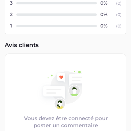
3
(
0
)
2
(
0
)
1
(
0
)
Avis clients
Vous devez être connecté pour
poster un commentaire