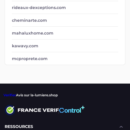
rideaux-dexceptions.com
cheminarte.com
mahaluxhome.com
kawavy.com
mcproprete.com
Verifier
Avis sur la-lumiere.shop
RESSOURCES