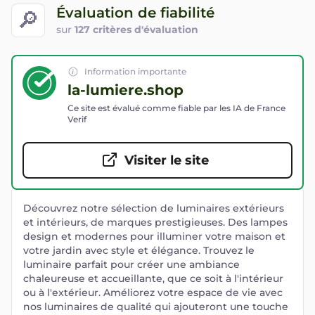
Évaluation de fiabilité
🔎
sur
127 critères d'évaluation
Information importante
la-lumiere.shop
Ce site est évalué comme fiable par les IA de France
Verif
Visiter le site
Découvrez notre sélection de luminaires extérieurs
et intérieurs, de marques prestigieuses. Des lampes
design et modernes pour illuminer votre maison et
votre jardin avec style et élégance. Trouvez le
luminaire parfait pour créer une ambiance
chaleureuse et accueillante, que ce soit à l'intérieur
ou à l'extérieur. Améliorez votre espace de vie avec
nos luminaires de qualité qui ajouteront une touche