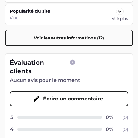
Popularité du site
1/100
Voir plus
Voir les autres informations (12)
Évaluation
clients
Aucun avis pour le moment
Écrire un commentaire
5
(
0
)
4
(
0
)