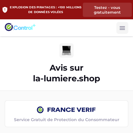
Testez - vous
EXPLOSION DES PIRATAGES : +100 MILLIONS
gratuitement
DE DONNÉES VOLÉES
Avis sur
la-lumiere.shop
Service Gratuit de Protection du Consommateur