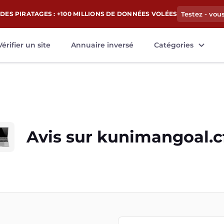
DES PIRATAGES : +100 MILLIONS DE DONNÉES VOLÉES
Testez - vou
Vérifier un site
Annuaire inversé
Catégories
Avis sur
kunimangoal.c