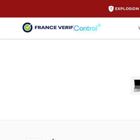
EXPLOSION 