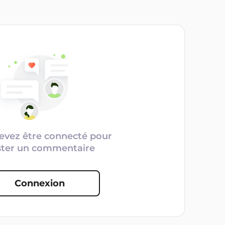
evez être connecté pour
ster un commentaire
Connexion