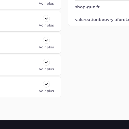
Voir plus
shop-gun.fr
valcreationbeuvrylaforet
Voir plus
Voir plus
Voir plus
Voir plus