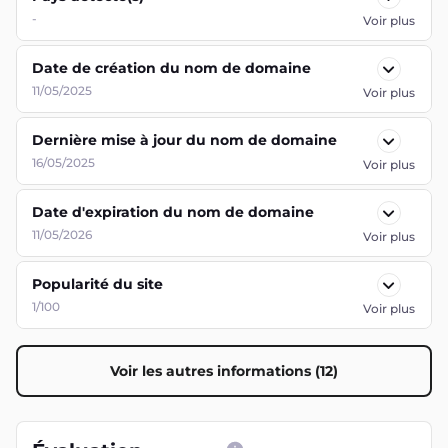
-
Voir plus
Date de création du nom de domaine
11/05/2025
Voir plus
Dernière mise à jour du nom de domaine
16/05/2025
Voir plus
Date d'expiration du nom de domaine
11/05/2026
Voir plus
Popularité du site
1/100
Voir plus
Voir les autres informations (12)