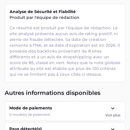
Analyse de Sécurité et Fiabilité
Produit par l'équipe de rédaction
Ce résumé est produit par l'équipe de rédaction. Le 
site analysé présente aucun avis de rating positif, ni 
alerte de fraude détectée. Sa date de création 
remonte à 1746, et sa date d'expiration est en 2026. Il 
possède des backlinks provenant de 8 sites 
différents et a un avis de dropshipping avec un 
score de 85, classé en vert. Notez que la note globale 
attribuée au site est établie sur plus de 120 critères 
qui ne se limitent pas à ceux cités ci-dessus.
Autres informations disponibles
Mode de paiements
0
mode(s) de paiement
Voir plus
Pays détecté(s)