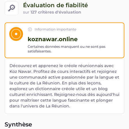
Évaluation de fiabilité
🔎
sur
127 critères d'évaluation
Information importante
koznawar.online
Certaines données manquent ou ne sont pas
satisfaisantes.
Découvrez et apprenez le créole réunionnais avec
Koz Nawar. Profitez de cours interactifs et rejoignez
une communauté active passionnée par la langue et
la culture de La Réunion. En plus des leçons,
explorez un dictionnaire créole utile et un blog
culturel enrichissant. Rejoignez-nous dès aujourd'hui
pour maîtriser cette langue fascinante et plonger
dans l'univers de La Réunion.
Synthèse