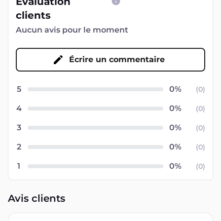
Évaluation
clients
Aucun avis pour le moment
Écrire un commentaire
5
(
0
)
4
(
0
)
3
(
0
)
2
(
0
)
1
(
0
)
Avis clients