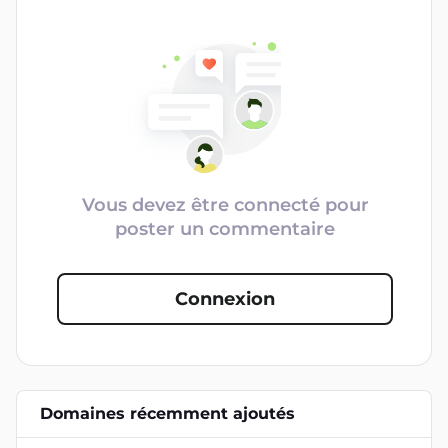
Vous devez être connecté pour
poster un commentaire
Connexion
Domaines récemment ajoutés