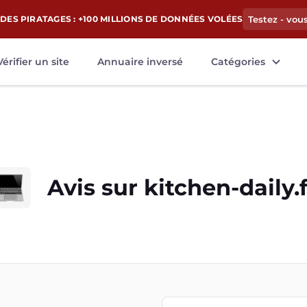
DES PIRATAGES : +100 MILLIONS DE DONNÉES VOLÉES
Testez - vou
Vérifier un site
Annuaire inversé
Catégories
Avis sur
kitchen-daily.f