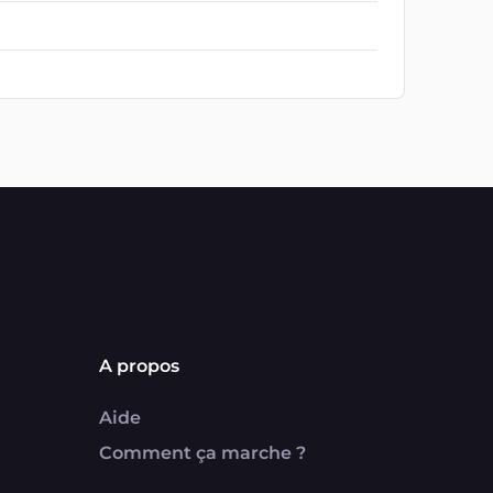
A propos
Aide
Comment ça marche ?