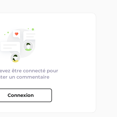
evez être connecté pour
ster un commentaire
Connexion