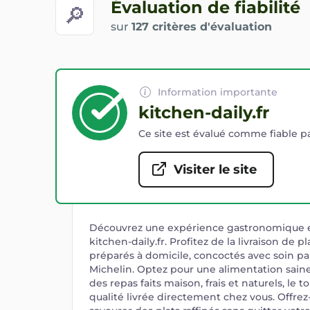
Évaluation de fiabilité
🔎
sur
127 critères d'évaluation
Information importante
kitchen-daily.fr
Ce site est évalué comme fiable pa
Visiter le site
Découvrez une expérience gastronomique e
kitchen-daily.fr. Profitez de la livraison de pl
préparés à domicile, concoctés avec soin par
Michelin. Optez pour une alimentation saine
des repas faits maison, frais et naturels, le
qualité livrée directement chez vous. Offrez