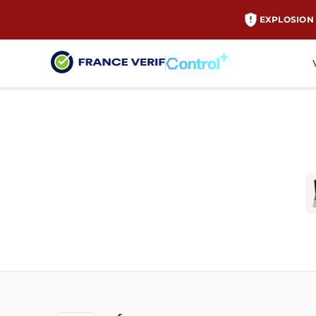
EXPLOSION 