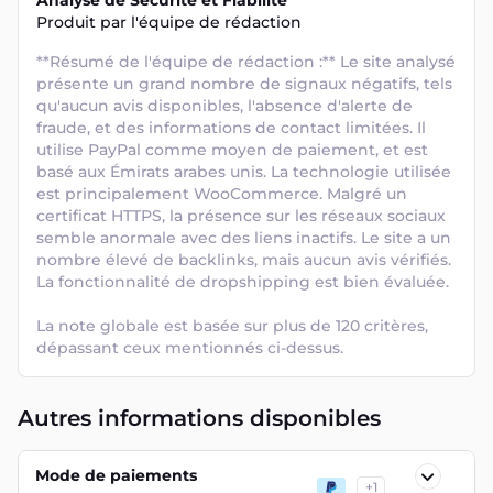
Analyse de Sécurité et Fiabilité
Produit par l'équipe de rédaction
**Résumé de l'équipe de rédaction :** Le site analysé 
présente un grand nombre de signaux négatifs, tels 
qu'aucun avis disponibles, l'absence d'alerte de 
fraude, et des informations de contact limitées. Il 
utilise PayPal comme moyen de paiement, et est 
basé aux Émirats arabes unis. La technologie utilisée 
est principalement WooCommerce. Malgré un 
certificat HTTPS, la présence sur les réseaux sociaux 
semble anormale avec des liens inactifs. Le site a un 
nombre élevé de backlinks, mais aucun avis vérifiés. 
La fonctionnalité de dropshipping est bien évaluée. 

La note globale est basée sur plus de 120 critères, 
dépassant ceux mentionnés ci-dessus.
Autres informations disponibles
Mode de paiements
+
1