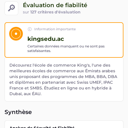
Évaluation de fiabilité
🔎
sur
127 critères d'évaluation
Information importante
kingsedu.ac
Certaines données manquent ou ne sont pas
satisfaisantes.
Découvrez l'école de commerce King's, l'une des
meilleures écoles de commerce aux Émirats arabes
unis proposant des programmes de MBA, BBA, DBA
et diplômes en partenariat avec Swiss UMEF, IPAC
France et SMBS. Étudiez en ligne ou en hybride à
Dubaï, aux ÉAU.
Synthèse