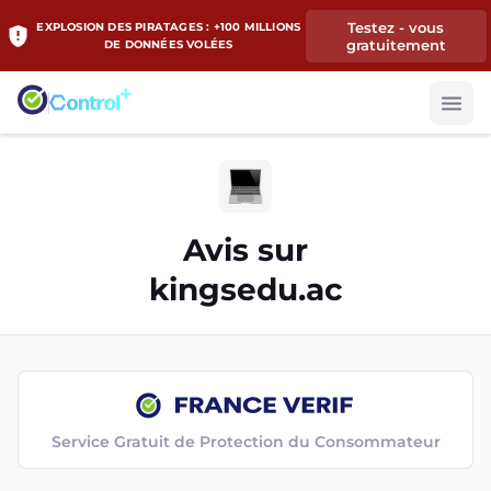
Testez - vous
EXPLOSION DES PIRATAGES : +100 MILLIONS
gratuitement
DE DONNÉES VOLÉES
Avis sur
kingsedu.ac
Service Gratuit de Protection du Consommateur