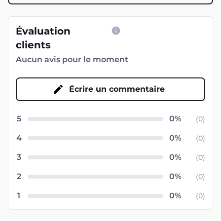
Évaluation
clients
Aucun avis pour le moment
Écrire un commentaire
5
(
0
)
4
(
0
)
3
(
0
)
2
(
0
)
1
(
0
)