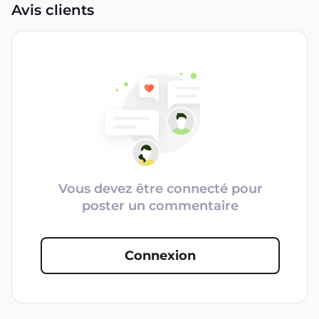
Avis clients
Vous devez être connecté pour
poster un commentaire
Connexion