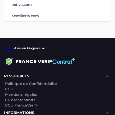
lectiva.com
lacotilleria.com
Verifier
Avis sur kingsedu.ac
RESSOURCES
Politique de Confidentialité
CGU
Mentions légales
CGV Marchands
CGU FranceVerif+
INFORMATIONS