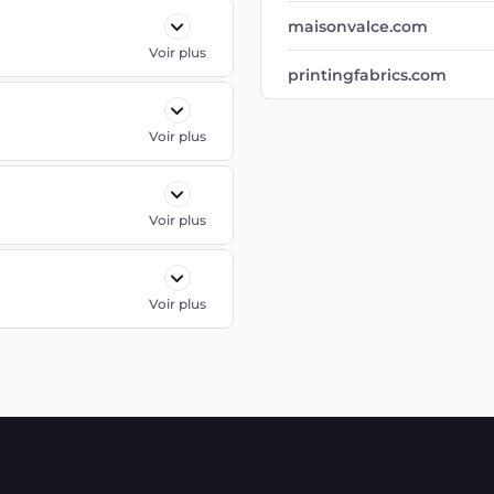
maisonvalce.com
Voir plus
printingfabrics.com
Voir plus
Voir plus
Voir plus