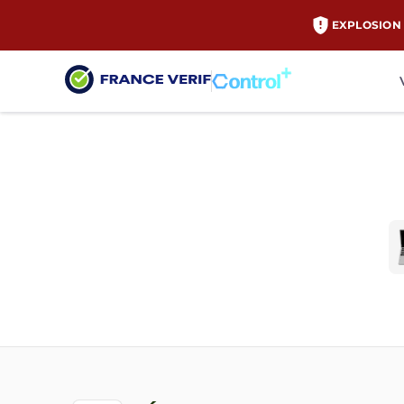
EXPLOSION 