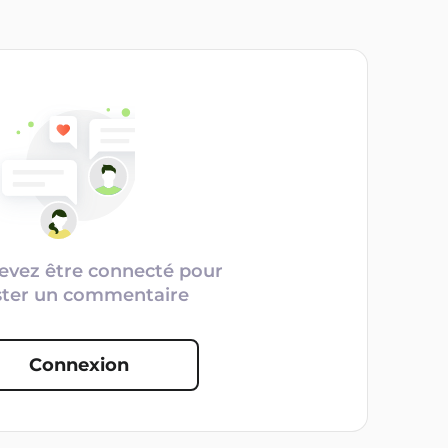
evez être connecté pour
ster un commentaire
Connexion