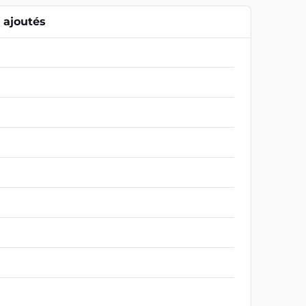
ajoutés