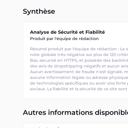
Synthèse
Analyse de Sécurité et Fiabilité
Produit par l'équipe de rédaction
Résumé produit par l'équipe de rédaction : Le si
note globale très négative sur plus de 120 critèr
Bas, sécurisé en HTTPS, et possède des backlink
des avis de dropshipping négatifs et aucun avis 
Aucun avertissement de fraude n'est signalé, mai
aucune information légale ou adresse physique. 
de technologies spécifiques ou avoir une forte 
sociaux. La fiabilité et la sécurité de ce site so
Autres informations disponibl