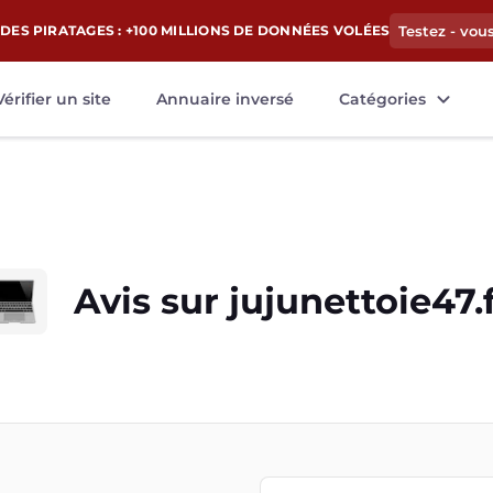
DES PIRATAGES : +100 MILLIONS DE DONNÉES VOLÉES
Testez - vou
Vérifier un site
Annuaire inversé
Catégories
Avis sur
jujunettoie47.