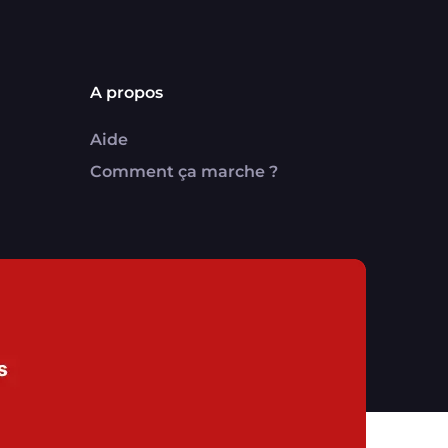
A propos
Aide
Comment ça marche ?