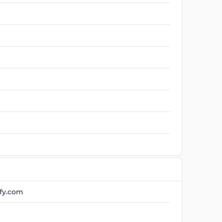
fy.com