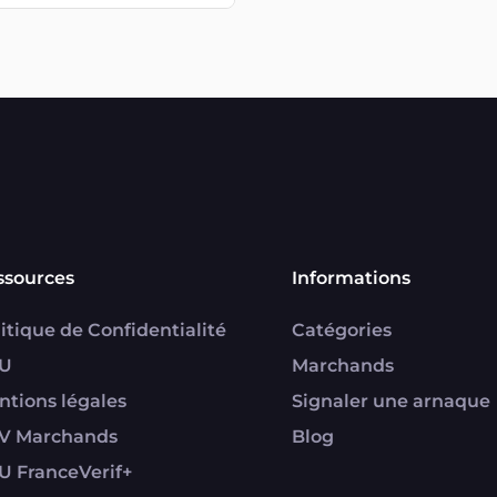
ssources
Informations
itique de Confidentialité
Catégories
U
Marchands
ntions légales
Signaler une arnaque
V Marchands
Blog
U FranceVerif+