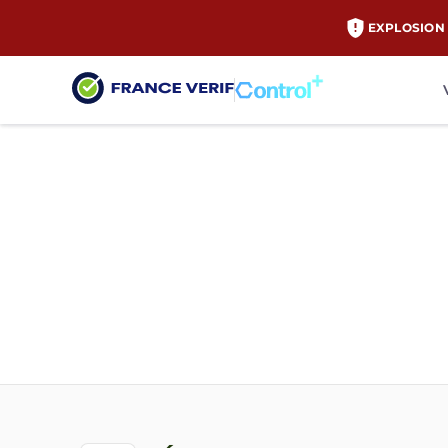
EXPLOSION 