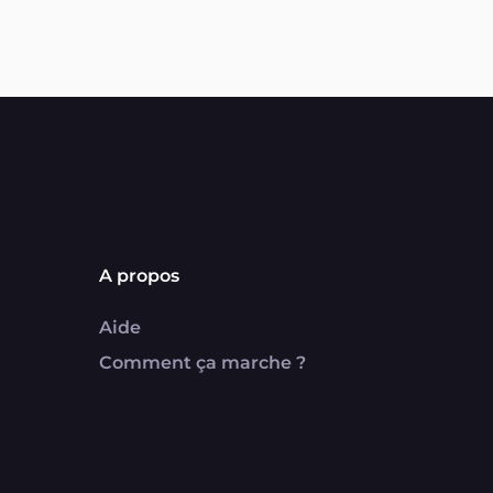
A propos
Aide
Comment ça marche ?