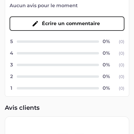
Aucun avis pour le moment
Écrire un commentaire
5
(
0
)
4
(
0
)
3
(
0
)
2
(
0
)
1
(
0
)
Avis clients