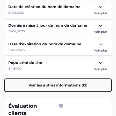
Date de création du nom de domaine
21/05/2012
Voir plus
Dernière mise à jour du nom de domaine
19/04/2025
Voir plus
Date d'expiration du nom de domaine
21/05/2026
Voir plus
Popularité du site
84.6/100
Voir plus
Voir les autres informations (12)
Évaluation
clients