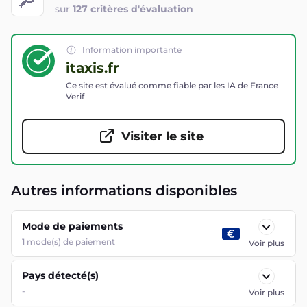
sur
127 critères d'évaluation
Information importante
itaxis.fr
Ce site est évalué comme fiable par les IA de France
Verif
Visiter le site
Autres informations disponibles
Mode de paiements
1
mode(s) de paiement
Voir plus
Pays détecté(s)
-
Voir plus