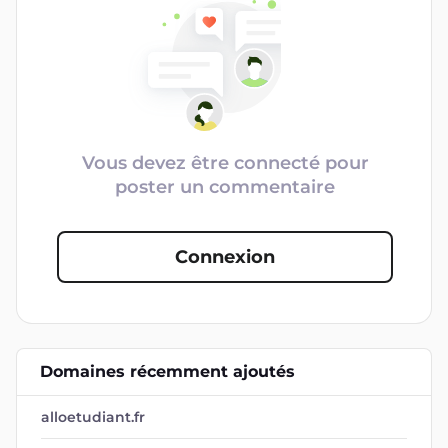
Vous devez être connecté pour
poster un commentaire
Connexion
Domaines récemment ajoutés
alloetudiant.fr