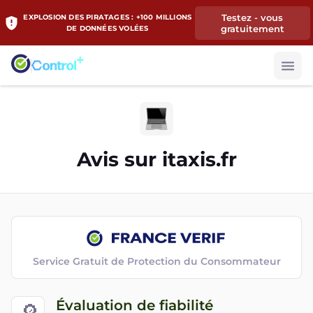
Testez - vous
EXPLOSION DES PIRATAGES : +100 MILLIONS
gratuitement
DE DONNÉES VOLÉES
Avis sur
itaxis.fr
Service Gratuit de Protection du Consommateur
Évaluation de fiabilité
🔎