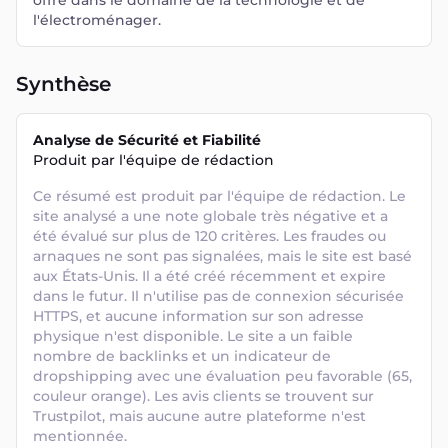
offre dans le domaine de la technologie et de
l'électroménager.
Synthèse
Analyse de Sécurité et Fiabilité
Produit par l'équipe de rédaction
Ce résumé est produit par l'équipe de rédaction. Le 
site analysé a une note globale très négative et a 
été évalué sur plus de 120 critères. Les fraudes ou 
arnaques ne sont pas signalées, mais le site est basé 
aux États-Unis. Il a été créé récemment et expire 
dans le futur. Il n'utilise pas de connexion sécurisée 
HTTPS, et aucune information sur son adresse 
physique n'est disponible. Le site a un faible 
nombre de backlinks et un indicateur de 
dropshipping avec une évaluation peu favorable (65, 
couleur orange). Les avis clients se trouvent sur 
Trustpilot, mais aucune autre plateforme n'est 
mentionnée.