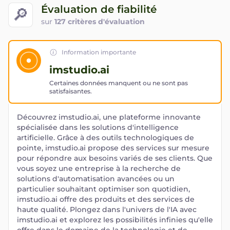
Évaluation de fiabilité
🔎
sur
127 critères d'évaluation
Information importante
imstudio.ai
Certaines données manquent ou ne sont pas
satisfaisantes.
Découvrez imstudio.ai, une plateforme innovante
spécialisée dans les solutions d'intelligence
artificielle. Grâce à des outils technologiques de
pointe, imstudio.ai propose des services sur mesure
pour répondre aux besoins variés de ses clients. Que
vous soyez une entreprise à la recherche de
solutions d'automatisation avancées ou un
particulier souhaitant optimiser son quotidien,
imstudio.ai offre des produits et des services de
haute qualité. Plongez dans l'univers de l'IA avec
imstudio.ai et explorez les possibilités infinies qu'elle