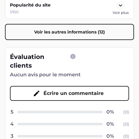
Popularité du site
1/100
Voir plus
Voir les autres informations (12)
Évaluation
clients
Aucun avis pour le moment
Écrire un commentaire
5
(
0
)
4
(
0
)
3
(
0
)