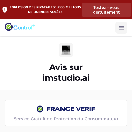
Testez - vous
EXPLOSION DES PIRATAGES : +100 MILLIONS
gratuitement
DE DONNÉES VOLÉES
Avis sur
imstudio.ai
Service Gratuit de Protection du Consommateur