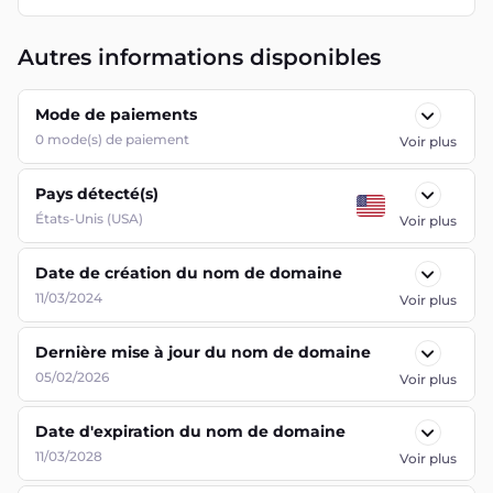
Autres informations disponibles
Mode de paiements
0
mode(s) de paiement
Voir plus
Pays détecté(s)
États-Unis (USA)
Voir plus
Date de création du nom de domaine
11/03/2024
Voir plus
Dernière mise à jour du nom de domaine
05/02/2026
Voir plus
Date d'expiration du nom de domaine
11/03/2028
Voir plus