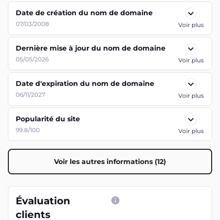
Date de création du nom de domaine
07/03/2008
Voir plus
Dernière mise à jour du nom de domaine
05/05/2026
Voir plus
Date d'expiration du nom de domaine
06/11/2027
Voir plus
Popularité du site
99.8/100
Voir plus
Voir les autres informations (12)
Évaluation
clients