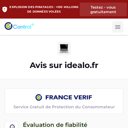
Testez - vous
EXPLOSION DES PIRATAGES : +100 MILLIONS
gratuitement
DE DONNÉES VOLÉES
Avis sur
idealo.fr
Service Gratuit de Protection du Consommateur
Évaluation de fiabilité
🔎