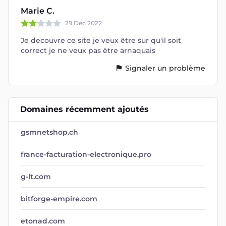
Marie C.
29 Dec 2022
Je decouvre ce site je veux être sur qu'il soit
correct je ne veux pas être arnaquais
Signaler un problème
Domaines récemment ajoutés
gsmnetshop.ch
france-facturation-electronique.pro
g-lt.com
bitforge-empire.com
etonad.com