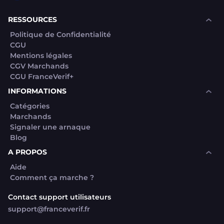
RESSOURCES
Politique de Confidentialité
CGU
Mentions légales
CGV Marchands
CGU FranceVerif+
INFORMATIONS
Catégories
Marchands
Signaler une arnaque
Blog
A PROPOS
Aide
Comment ça marche ?
Contact support utilisateurs
support@franceverif.fr