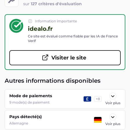
sur
127 critères d'évaluation
Information importante
idealo.fr
Ce site est évalué comme fiable par les IA de France
Verif
Visiter le site
Autres informations disponibles
Mode de paiements
+
8
9
mode(s) de paiement
Voir plus
Pays détecté(s)
Allemagne
Voir plus