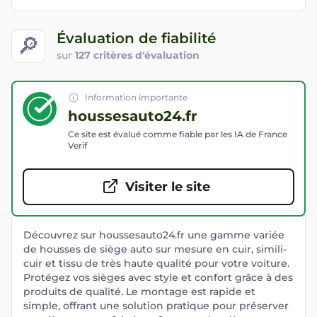
Évaluation de fiabilité
🔎
sur
127 critères d'évaluation
Information importante
houssesauto24.fr
Ce site est évalué comme fiable par les IA de France
Verif
Visiter le site
Découvrez sur houssesauto24.fr une gamme variée
de housses de siège auto sur mesure en cuir, simili-
cuir et tissu de très haute qualité pour votre voiture.
Protégez vos sièges avec style et confort grâce à des
produits de qualité. Le montage est rapide et
simple, offrant une solution pratique pour préserver