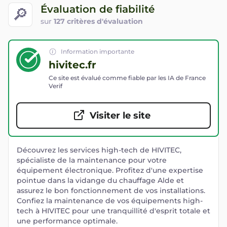
Évaluation de fiabilité
🔎
sur
127 critères d'évaluation
Information importante
hivitec.fr
Ce site est évalué comme fiable par les IA de France
Verif
Visiter le site
Découvrez les services high-tech de HIVITEC,
spécialiste de la maintenance pour votre
équipement électronique. Profitez d'une expertise
pointue dans la vidange du chauffage Alde et
assurez le bon fonctionnement de vos installations.
Confiez la maintenance de vos équipements high-
tech à HIVITEC pour une tranquillité d'esprit totale et
une performance optimale.