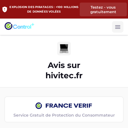
Testez - vous
EXPLOSION DES PIRATAGES : +100 MILLIONS
gratuitement
DE DONNÉES VOLÉES
Avis sur
hivitec.fr
Service Gratuit de Protection du Consommateur