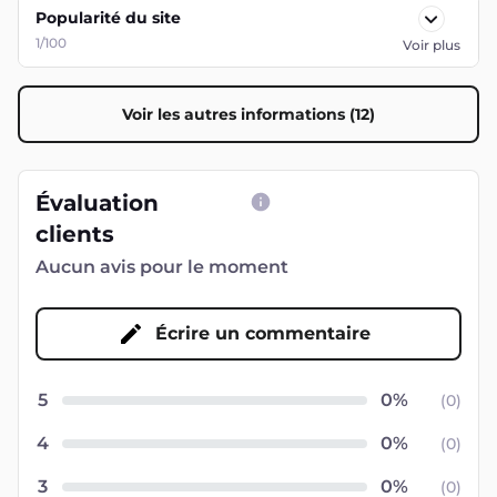
Popularité du site
1/100
Voir plus
Voir les autres informations (12)
Évaluation
clients
Aucun avis pour le moment
Écrire un commentaire
5
(
0
)
4
(
0
)
3
(
0
)