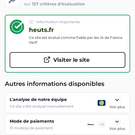
sur
127 critères d'évaluation
Information importante
heuts.fr
Ce site est évalué comme fiable par les IA de France
Verif
Visiter le site
Autres informations disponibles
L'analyse de notre équipe
Ce site a été analysé manuellement
Voir plus
Mode de paiements
+
12
13
mode(s) de paiement
Voir plus