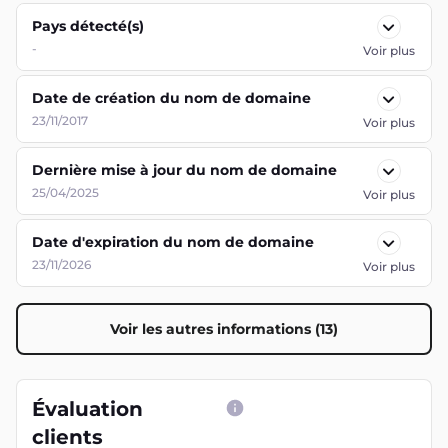
Pays détecté(s)
-
Voir plus
Date de création du nom de domaine
23/11/2017
Voir plus
Dernière mise à jour du nom de domaine
25/04/2025
Voir plus
Date d'expiration du nom de domaine
23/11/2026
Voir plus
Voir les autres informations (13)
Évaluation
clients