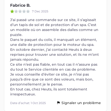
Fabrice B.
7 Dec 2025
J’ai passé une commande sur ce site, il s’agissait
d’un tapis de sol et de protection d’un spa. C’est
un modèle où on assemble des dalles comme un
puzzle.
Dans le paquet du colis, il manquait un élément,
une dalle de protection pour le moteur du spa.
En octobre dernier, j’ai contacté Heuts à deux
reprises pour trouver une solution, et ils ne m’ont
jamais répondu.
Ce site n’est pas fiable, en tout cas il n’assure pas
du tout le Service clientèle en cas de problème.
Je vous conseille d’éviter ce site, je n’irai pas
jusqu’à dire que ce sont des voleurs, mais bon,
personnellement je le pense.
En tout cas, chez Heuts, ils sont totalement
irrespectueux.
Signaler un problème
Date d’achat: 1 Oct 2025