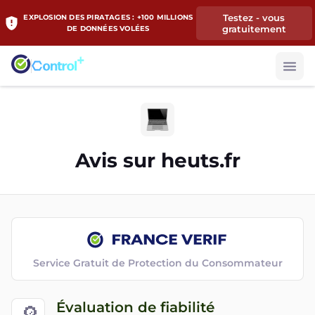
Testez - vous
EXPLOSION DES PIRATAGES : +100 MILLIONS
gratuitement
DE DONNÉES VOLÉES
Avis sur
heuts.fr
Service Gratuit de Protection du Consommateur
Évaluation de fiabilité
🔎