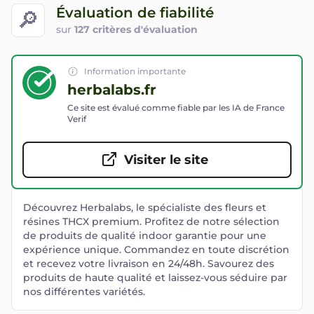
Évaluation de fiabilité
🔎
sur
127 critères d'évaluation
Information importante
herbalabs.fr
Ce site est évalué comme fiable par les IA de France
Verif
Visiter le site
Découvrez Herbalabs, le spécialiste des fleurs et
résines THCX premium. Profitez de notre sélection
de produits de qualité indoor garantie pour une
expérience unique. Commandez en toute discrétion
et recevez votre livraison en 24/48h. Savourez des
produits de haute qualité et laissez-vous séduire par
nos différentes variétés.