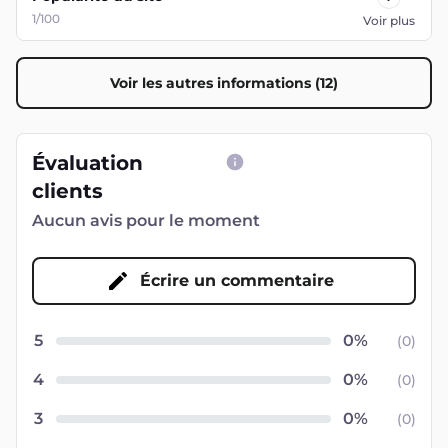
1/100
Voir plus
Voir les autres informations (12)
Évaluation
clients
Aucun avis pour le moment
Écrire un commentaire
5
(
0
)
4
(
0
)
3
(
0
)