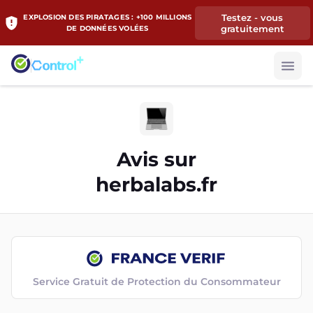
Testez - vous
EXPLOSION DES PIRATAGES : +100 MILLIONS
gratuitement
DE DONNÉES VOLÉES
Avis sur
herbalabs.fr
Service Gratuit de Protection du Consommateur