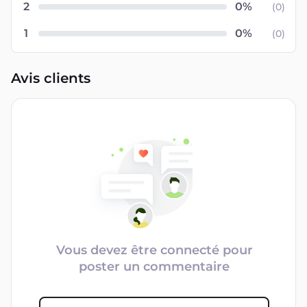
2
(
0
)
1
(
0
)
Avis clients
Vous devez être connecté pour
poster un commentaire