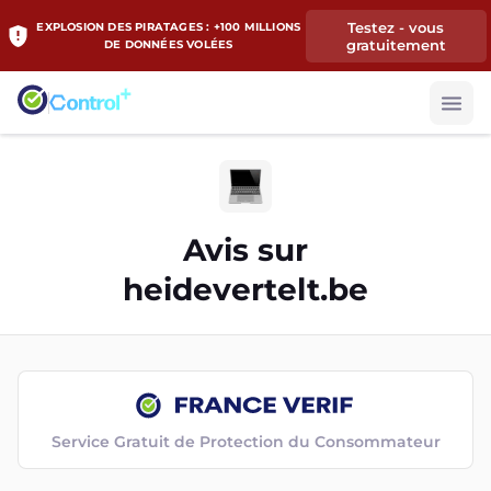
Testez - vous
EXPLOSION DES PIRATAGES : +100 MILLIONS
gratuitement
DE DONNÉES VOLÉES
Avis sur
heidevertelt.be
Service Gratuit de Protection du Consommateur