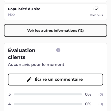
Popularité du site
1/100
Voir plus
Voir les autres informations (12)
Évaluation
clients
Aucun avis pour le moment
Écrire un commentaire
5
(
0
)
4
(
0
)