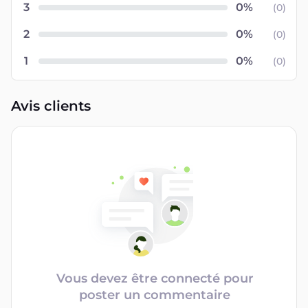
3
(
0
)
2
(
0
)
1
(
0
)
Avis clients
Vous devez être connecté pour
poster un commentaire