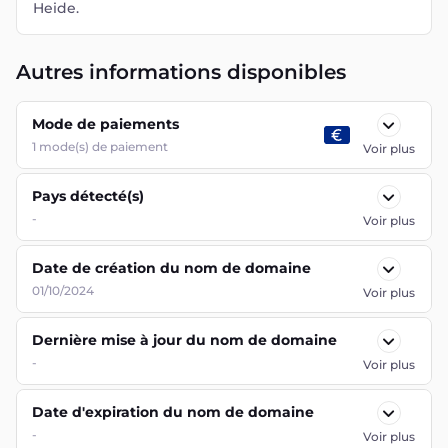
Heide.
Autres informations disponibles
Mode de paiements
1
mode(s) de paiement
Voir plus
Pays détecté(s)
-
Voir plus
Date de création du nom de domaine
01/10/2024
Voir plus
Dernière mise à jour du nom de domaine
-
Voir plus
Date d'expiration du nom de domaine
-
Voir plus