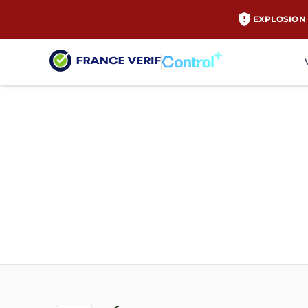
EXPLOSION 