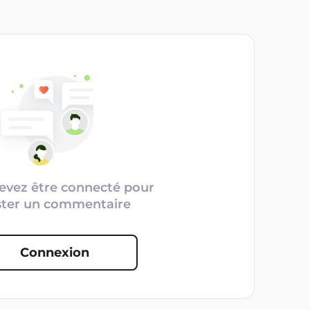
evez être connecté pour
ster un commentaire
Connexion