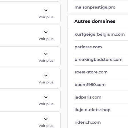
maisonprestige.pro
Voir plus
Autres domaines
kurtgeigerbelgium.com
Voir plus
pariesse.com
breakingbadstore.com
Voir plus
soera-store.com
Voir plus
boom1950.com
jadparis.com
Voir plus
liujo-outlets.shop
riderich.com
Voir plus