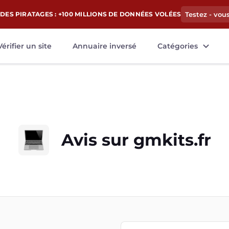
DES PIRATAGES : +100 MILLIONS DE DONNÉES VOLÉES
Testez - vou
Vérifier un site
Annuaire inversé
Catégories
Avis sur
gmkits.fr