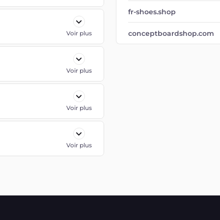
fr-shoes.shop
conceptboardshop.com
Voir plus
Voir plus
Voir plus
Voir plus