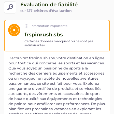
Évaluation de fiabilité
🔎
sur
127 critères d'évaluation
Information importante
frspinrush.sbs
Certaines données manquent ou ne sont pas
satisfaisantes.
Découvrez frspinrush.sbs, votre destination en ligne
pour tout ce qui concerne les sports et les vacances.
Que vous soyez un passionné de sports à la
recherche des derniers équipements et accessoires
ou un voyageur en quête de nouvelles aventures
passionnantes, ce site est fait pour vous. Explorez
une gamme diversifiée de produits et services liés
aux sports, des vêtements et accessoires de sport
de haute qualité aux équipements et technologies
de pointe pour améliorer vos performances. De plus,
planifiez vos prochaines vacances en explorant les