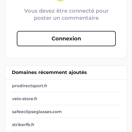
Vous devez être connecté pour
poster un commentaire
Connexion
Domaines récemment ajoutés
prodirectsport.fr
velo-store.fr
safeeclipseglasses.com
strikerfb.fr