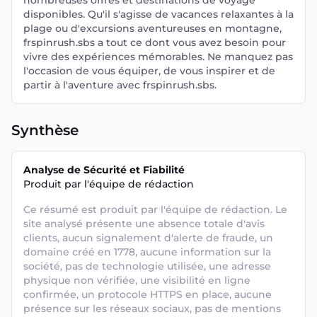
nombreuses offres et destinations de voyage
disponibles. Qu'il s'agisse de vacances relaxantes à la
plage ou d'excursions aventureuses en montagne,
frspinrush.sbs a tout ce dont vous avez besoin pour
vivre des expériences mémorables. Ne manquez pas
l'occasion de vous équiper, de vous inspirer et de
partir à l'aventure avec frspinrush.sbs.
Synthèse
Analyse de Sécurité et Fiabilité
Produit par l'équipe de rédaction
Ce résumé est produit par l'équipe de rédaction. Le 
site analysé présente une absence totale d'avis 
clients, aucun signalement d'alerte de fraude, un 
domaine créé en 1778, aucune information sur la 
société, pas de technologie utilisée, une adresse 
physique non vérifiée, une visibilité en ligne 
confirmée, un protocole HTTPS en place, aucune 
présence sur les réseaux sociaux, pas de mentions 