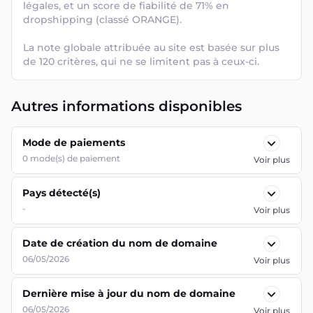
légales, et un score de fiabilité de 71% en 
dropshipping (classé ORANGE). 

La note globale attribuée au site est basée sur plus 
de 120 critères, qui ne se limitent pas à ceux-ci.
Autres informations disponibles
Mode de paiements
0
mode(s) de paiement
Voir plus
Pays détecté(s)
-
Voir plus
Date de création du nom de domaine
06/05/2026
Voir plus
Dernière mise à jour du nom de domaine
06/05/2026
Voir plus