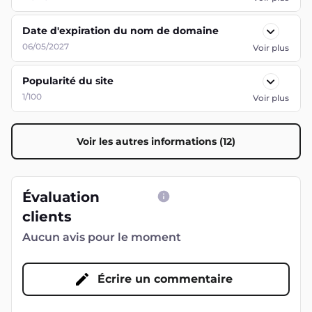
Date d'expiration du nom de domaine
06/05/2027
Voir plus
Popularité du site
1/100
Voir plus
Voir les autres informations (12)
Évaluation
clients
Aucun avis pour le moment
Écrire un commentaire