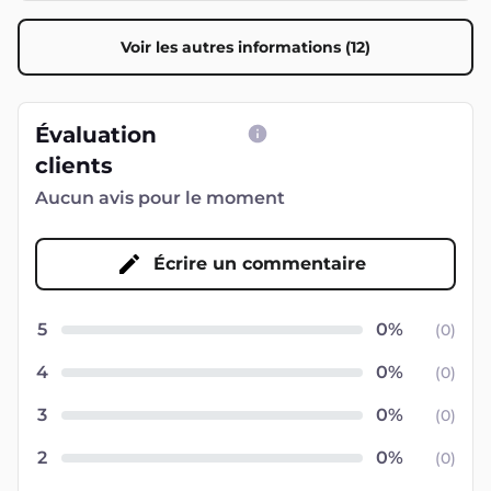
Voir les autres informations (12)
Évaluation
clients
Aucun avis pour le moment
Écrire un commentaire
5
(
0
)
4
(
0
)
3
(
0
)
2
(
0
)