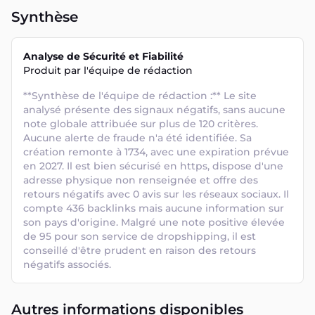
Synthèse
Analyse de Sécurité et Fiabilité
Produit par l'équipe de rédaction
**Synthèse de l'équipe de rédaction :** Le site 
analysé présente des signaux négatifs, sans aucune 
note globale attribuée sur plus de 120 critères. 
Aucune alerte de fraude n'a été identifiée. Sa 
création remonte à 1734, avec une expiration prévue 
en 2027. Il est bien sécurisé en https, dispose d'une 
adresse physique non renseignée et offre des 
retours négatifs avec 0 avis sur les réseaux sociaux. Il 
compte 436 backlinks mais aucune information sur 
son pays d'origine. Malgré une note positive élevée 
de 95 pour son service de dropshipping, il est 
conseillé d'être prudent en raison des retours 
négatifs associés.
Autres informations disponibles