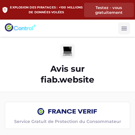
Testez - vous
EXPLOSION DES PIRATAGES : +100 MILLIONS
gratuitement
DE DONNÉES VOLÉES
Avis sur
fiab.website
Service Gratuit de Protection du Consommateur