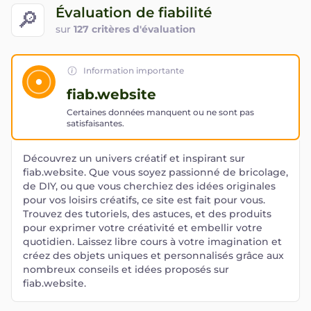
Évaluation de fiabilité
🔎
sur
127 critères d'évaluation
Information importante
fiab.website
Certaines données manquent ou ne sont pas
satisfaisantes.
Découvrez un univers créatif et inspirant sur
fiab.website. Que vous soyez passionné de bricolage,
de DIY, ou que vous cherchiez des idées originales
pour vos loisirs créatifs, ce site est fait pour vous.
Trouvez des tutoriels, des astuces, et des produits
pour exprimer votre créativité et embellir votre
quotidien. Laissez libre cours à votre imagination et
créez des objets uniques et personnalisés grâce aux
nombreux conseils et idées proposés sur
fiab.website.