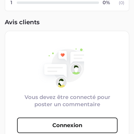
1
(
0
)
Avis clients
Vous devez être connecté pour
poster un commentaire
Connexion