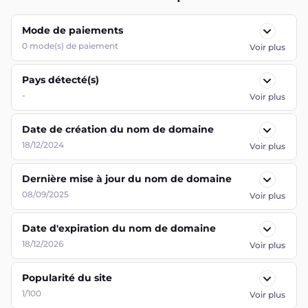
Mode de paiements
0
mode(s) de paiement
Voir plus
Pays détecté(s)
-
Voir plus
Date de création du nom de domaine
18/12/2024
Voir plus
Dernière mise à jour du nom de domaine
08/09/2025
Voir plus
Date d'expiration du nom de domaine
18/12/2026
Voir plus
Popularité du site
1/100
Voir plus