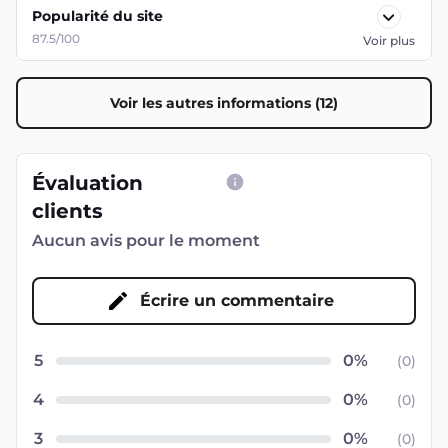
Popularité du site
87.5/100
Voir plus
Voir les autres informations (12)
Évaluation
clients
Aucun avis pour le moment
Écrire un commentaire
5
(
0
)
4
(
0
)
3
(
0
)