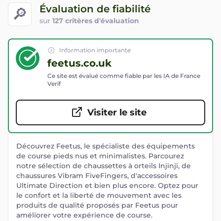
Évaluation de fiabilité
🔎
sur
127 critères d'évaluation
Information importante
feetus.co.uk
Ce site est évalué comme fiable par les IA de France
Verif
Visiter le site
Découvrez Feetus, le spécialiste des équipements
de course pieds nus et minimalistes. Parcourez
notre sélection de chaussettes à orteils Injinji, de
chaussures Vibram FiveFingers, d'accessoires
Ultimate Direction et bien plus encore. Optez pour
le confort et la liberté de mouvement avec les
produits de qualité proposés par Feetus pour
améliorer votre expérience de course.