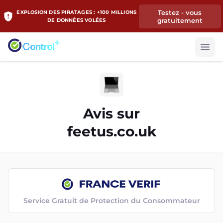
Testez - vous
EXPLOSION DES PIRATAGES : +100 MILLIONS
gratuitement
DE DONNÉES VOLÉES
Avis sur
feetus.co.uk
Service Gratuit de Protection du Consommateur