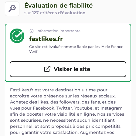
Évaluation de fiabilité
🔎
sur
127 critères d'évaluation
Information importante
fastlikes.fr
Ce site est évalué comme fiable par les IA de France
Verif
Visiter le site
Fastlikes.fr est votre destination ultime pour
accroître votre présence sur les réseaux sociaux.
Achetez des likes, des followers, des fans, et des
vues pour Facebook, Twitter, Youtube, et Instagram
afin de booster votre visibilité en ligne. Nos services
sont sécurisés, ne nécessitent aucun identifiant
personnel, et sont proposés à des prix compétitifs
pour garantir votre satisfaction. Augmentez vos