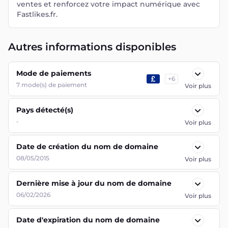
ventes et renforcez votre impact numérique avec
Fastlikes.fr.
Autres informations disponibles
Mode de paiements
+
6
7
mode(s) de paiement
Voir plus
Pays détecté(s)
-
Voir plus
Date de création du nom de domaine
08/05/2015
Voir plus
Dernière mise à jour du nom de domaine
06/02/2026
Voir plus
Date d'expiration du nom de domaine