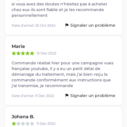
si vous avez des doutes n'hésitez pas à acheter
chez eux ils sont fiable et je les recommande
personnellement
Signaler un problème
Date d’achat: 25 Oct 2024
Marie
12 Dec 2022
Commande réalisé hier pour une campagne vues
française youtube, il y a eu un petit délai de
démarrage du traitement, mais j'ai bien reçu la
commande conformément aux instructions que
j'ai transmise, je recommande
Signaler un problème
Date d’achat: 11 Dec 2022
Johana B.
11 Dec 2022