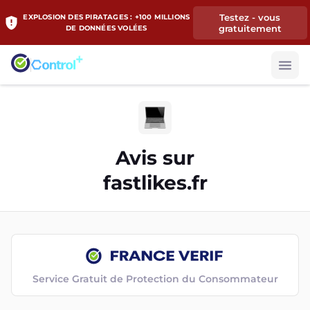
Testez - vous
EXPLOSION DES PIRATAGES : +100 MILLIONS
gratuitement
DE DONNÉES VOLÉES
Avis sur
fastlikes.fr
Service Gratuit de Protection du Consommateur