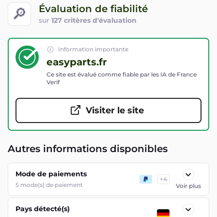
Évaluation de fiabilité
🔎
sur
127 critères d'évaluation
Information importante
easyparts.fr
Ce site est évalué comme fiable par les IA de France
Verif
Visiter le site
Autres informations disponibles
Mode de paiements
+
4
5
mode(s) de paiement
Voir plus
Pays détecté(s)