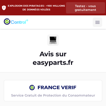
Testez - vous
EXPLOSION DES PIRATAGES : +100 MILLIONS
gratuitement
DE DONNÉES VOLÉES
Avis sur
easyparts.fr
Service Gratuit de Protection du Consommateur