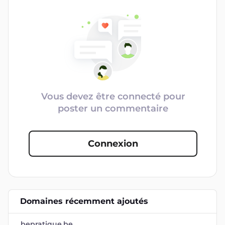
Vous devez être connecté pour
poster un commentaire
Connexion
Domaines récemment ajoutés
bepratique.be