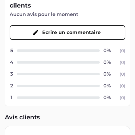
clients
Aucun avis pour le moment
Écrire un commentaire
5
(
0
)
4
(
0
)
3
(
0
)
2
(
0
)
1
(
0
)
Avis clients