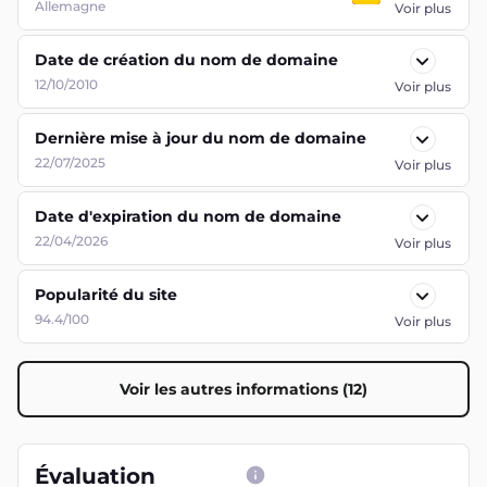
Allemagne
Voir plus
Date de création du nom de domaine
12/10/2010
Voir plus
Dernière mise à jour du nom de domaine
22/07/2025
Voir plus
Date d'expiration du nom de domaine
22/04/2026
Voir plus
Popularité du site
94.4/100
Voir plus
Voir les autres informations (12)
Évaluation