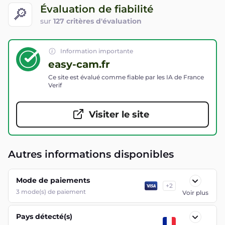
Évaluation de fiabilité
🔎
sur
127 critères d'évaluation
Information importante
easy-cam.fr
Ce site est évalué comme fiable par les IA de France
Verif
Visiter le site
Autres informations disponibles
Mode de paiements
+
2
3
mode(s) de paiement
Voir plus
Pays détecté(s)