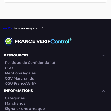
Verifier
Avis sur easy-cam.fr
RESSOURCES
Politique de Confidentialité
CGU
Mentions légales
CGV Marchands
CGU FranceVerif+
INFORMATIONS
Catégories
Marchands
Signaler une arnaque