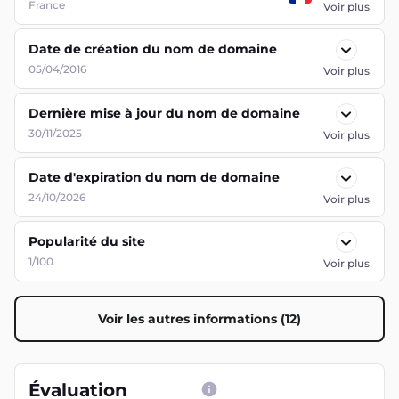
France
Voir plus
Date de création du nom de domaine
05/04/2016
Voir plus
Dernière mise à jour du nom de domaine
30/11/2025
Voir plus
Date d'expiration du nom de domaine
24/10/2026
Voir plus
Popularité du site
1/100
Voir plus
Voir les autres informations (12)
Évaluation