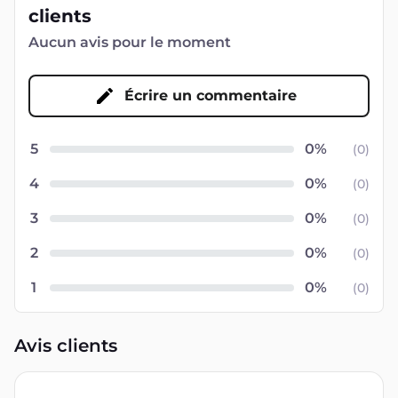
clients
Aucun avis pour le moment
Écrire un commentaire
5
(
0
)
4
(
0
)
3
(
0
)
2
(
0
)
1
(
0
)
Avis clients