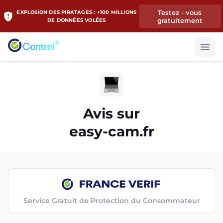
Testez - vous
EXPLOSION DES PIRATAGES : +100 MILLIONS
gratuitement
DE DONNÉES VOLÉES
Avis sur
easy-cam.fr
Service Gratuit de Protection du Consommateur