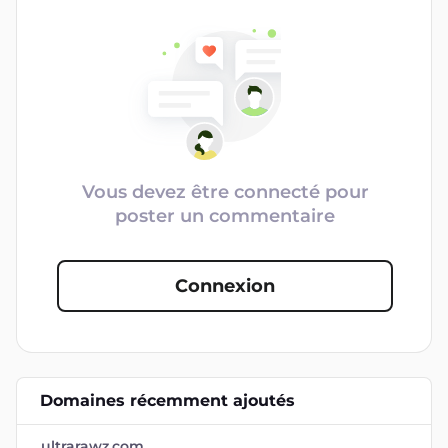
Vous devez être connecté pour
poster un commentaire
Connexion
Domaines récemment ajoutés
ultrarawz.com