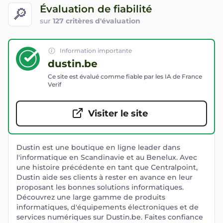
Évaluation de fiabilité
🔎
sur
127 critères d'évaluation
Information importante
dustin.be
Ce site est évalué comme fiable par les IA de France
Verif
Visiter le site
Dustin est une boutique en ligne leader dans
l'informatique en Scandinavie et au Benelux. Avec
une histoire précédente en tant que Centralpoint,
Dustin aide ses clients à rester en avance en leur
proposant les bonnes solutions informatiques.
Découvrez une large gamme de produits
informatiques, d'équipements électroniques et de
services numériques sur Dustin.be. Faites confiance