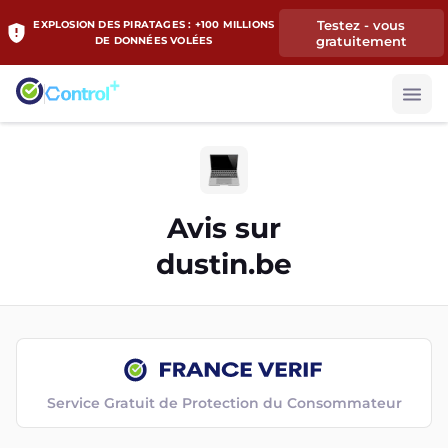
Testez - vous
EXPLOSION DES PIRATAGES : +100 MILLIONS
gratuitement
DE DONNÉES VOLÉES
Avis sur
dustin.be
Service Gratuit de Protection du Consommateur