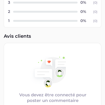
3
(
0
)
2
(
0
)
1
(
0
)
Avis clients
Vous devez être connecté pour
poster un commentaire