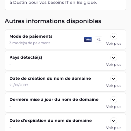
à Dustin pour vos besoins IT en Belgique.
Autres informations disponibles
Mode de paiements
+
2
3
mode(s) de paiement
Voir plus
Pays détecté(s)
-
Voir plus
Date de création du nom de domaine
25/10/2007
Voir plus
Dernière mise à jour du nom de domaine
-
Voir plus
Date d'expiration du nom de domaine
-
Voir plus