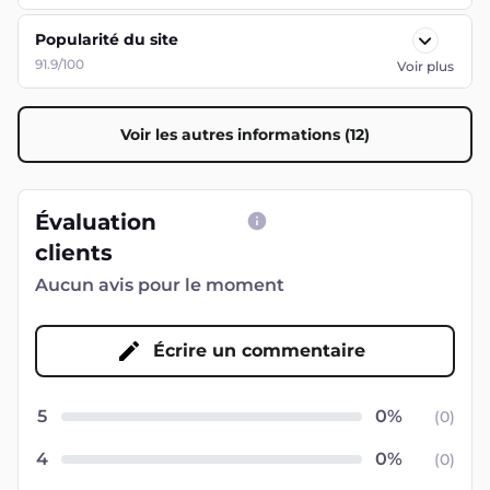
Popularité du site
91.9/100
Voir plus
Voir les autres informations (12)
Évaluation
clients
Aucun avis pour le moment
Écrire un commentaire
5
(
0
)
4
(
0
)