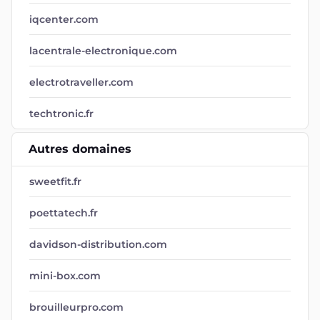
iqcenter.com
lacentrale-electronique.com
electrotraveller.com
techtronic.fr
Autres domaines
sweetfit.fr
poettatech.fr
davidson-distribution.com
mini-box.com
brouilleurpro.com