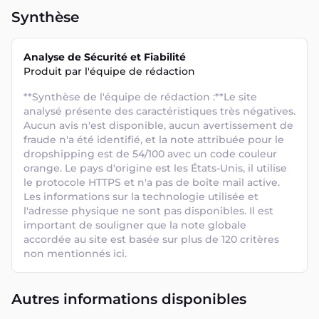
Synthèse
Analyse de Sécurité et Fiabilité
Produit par l'équipe de rédaction
**Synthèse de l'équipe de rédaction :**Le site 
analysé présente des caractéristiques très négatives. 
Aucun avis n'est disponible, aucun avertissement de 
fraude n'a été identifié, et la note attribuée pour le 
dropshipping est de 54/100 avec un code couleur 
orange. Le pays d'origine est les États-Unis, il utilise 
le protocole HTTPS et n'a pas de boîte mail active. 
Les informations sur la technologie utilisée et 
l'adresse physique ne sont pas disponibles. Il est 
important de souligner que la note globale 
accordée au site est basée sur plus de 120 critères 
non mentionnés ici.
Autres informations disponibles