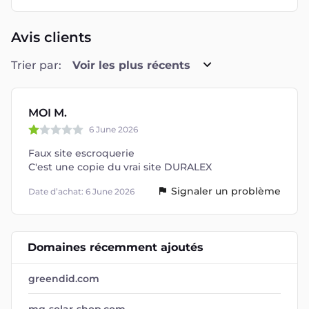
Avis clients
Trier par:
Voir les plus récents
MOI M.
6 June 2026
Faux site escroquerie
C'est une copie du vrai site DURALEX
Signaler un problème
Date d’achat: 6 June 2026
Domaines récemment ajoutés
greendid.com