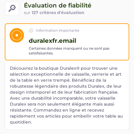
Évaluation de fiabilité
🔎
sur
127 critères d'évaluation
Information importante
duralexfr.email
Certaines données manquent ou ne sont pas
satisfaisantes.
Découvrez la boutique Duralex® pour trouver une
sélection exceptionnelle de vaisselle, verrerie et art
de la table en verre trempé. Bénéficiez de la
robustesse légendaire des produits Duralex, de leur
design intemporel et de leur fabrication française.
Avec une durabilité incomparable, votre vaisselle
Duralex sera non seulement élégante mais aussi
résistante. Commandez en ligne et recevez
rapidement vos articles pour embellir votre table au
quotidien.