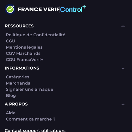
RESSOURCES
Politique de Confidentialité
CGU
Mentions légales
CGV Marchands
CGU FranceVerif+
INFORMATIONS
Catégories
Marchands
Signaler une arnaque
Blog
A PROPOS
Aide
Comment ça marche ?
Contact support utilisateurs