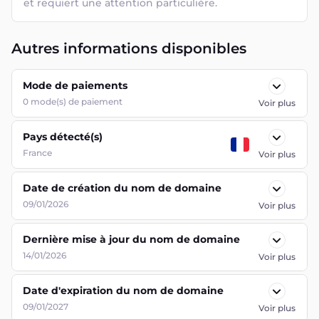
et requiert une attention particulière.
Autres informations disponibles
Mode de paiements
0
mode(s) de paiement
Voir plus
Pays détecté(s)
France
Voir plus
Date de création du nom de domaine
09/01/2026
Voir plus
Dernière mise à jour du nom de domaine
14/01/2026
Voir plus
Date d'expiration du nom de domaine
09/01/2027
Voir plus