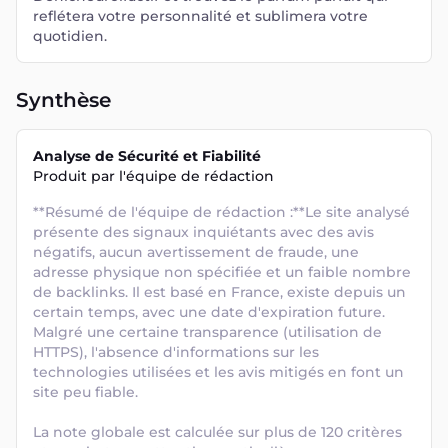
reflétera votre personnalité et sublimera votre
quotidien.
Synthèse
Analyse de Sécurité et Fiabilité
Produit par l'équipe de rédaction
**Résumé de l'équipe de rédaction :**Le site analysé 
présente des signaux inquiétants avec des avis 
négatifs, aucun avertissement de fraude, une 
adresse physique non spécifiée et un faible nombre 
de backlinks. Il est basé en France, existe depuis un 
certain temps, avec une date d'expiration future. 
Malgré une certaine transparence (utilisation de 
HTTPS), l'absence d'informations sur les 
technologies utilisées et les avis mitigés en font un 
site peu fiable. 

La note globale est calculée sur plus de 120 critères 