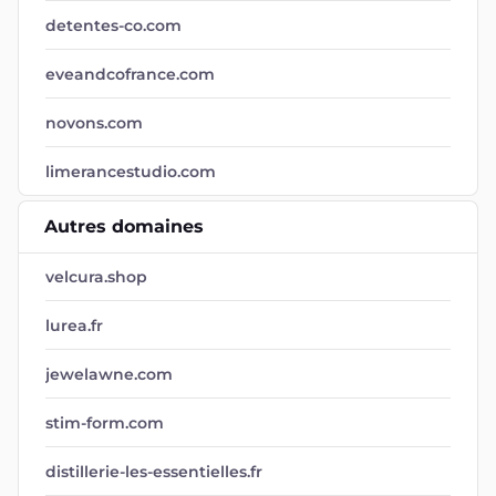
detentes-co.com
eveandcofrance.com
novons.com
limerancestudio.com
Autres domaines
velcura.shop
lurea.fr
jewelawne.com
stim-form.com
distillerie-les-essentielles.fr