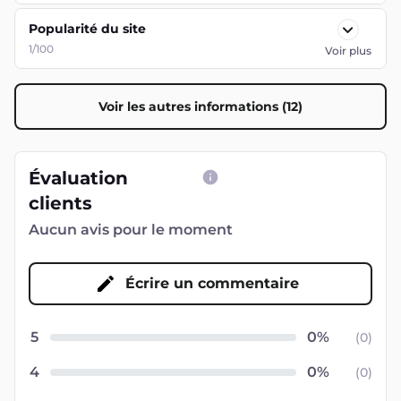
Popularité du site
1/100
Voir plus
Voir les autres informations (12)
Évaluation
clients
Aucun avis pour le moment
Écrire un commentaire
5
(
0
)
4
(
0
)