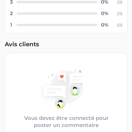
3
(
0
)
2
(
0
)
1
(
0
)
Avis clients
Vous devez être connecté pour
poster un commentaire