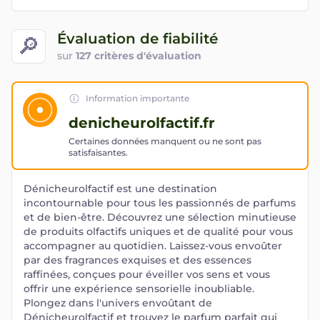
Évaluation de fiabilité
🔎
sur
127 critères d'évaluation
Information importante
denicheurolfactif.fr
Certaines données manquent ou ne sont pas
satisfaisantes.
Dénicheurolfactif est une destination
incontournable pour tous les passionnés de parfums
et de bien-être. Découvrez une sélection minutieuse
de produits olfactifs uniques et de qualité pour vous
accompagner au quotidien. Laissez-vous envoûter
par des fragrances exquises et des essences
raffinées, conçues pour éveiller vos sens et vous
offrir une expérience sensorielle inoubliable.
Plongez dans l'univers envoûtant de
Dénicheurolfactif et trouvez le parfum parfait qui