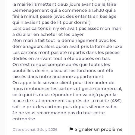
la mairie ils mettent deux jours avant de le faire
Déménagement qui a commencé à 15h30 qui a
fini à minuit passé (avec des enfants en bas âge
qui n’avaient pas de lit pour dormir)
Lors des cartons il n’y en avait pas assez mon mari
a dû aller en acheter et les payer
Mon mari a fait tout le déménagement avec les
déménageurs alors qu’on avait pris la formule luxe
Les cartons n’ont pas été répartis dans les pièces
dédiés en arrivant tout a été déposés en bas
On s’est rendus compte après que toutes les
bouteilles de vin, d’eau et les torchons ont été
laissés dans notre ancienne appartement
On appelle le service client pour demander de
nous rembourser les cartons et geste commercial,
ce à quoi ils nous répondent on va déjà payer la
place de stationnement au près de la mairie (45€)
soit le prix des cartons puis depuis silence radio.
Je ne vous recommande pas du tout cette
entreprise.
Signaler un problème
Date d’achat: 3 July 2026