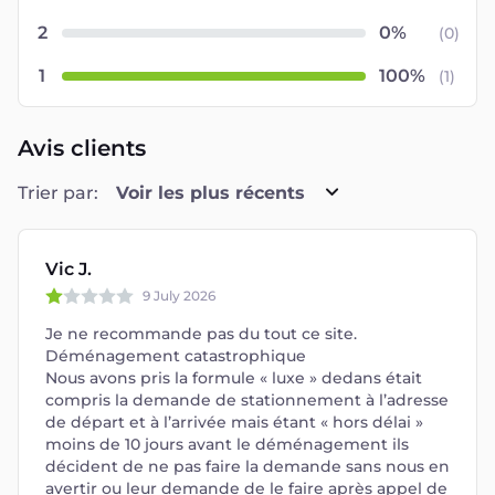
2
(
0
)
1
(
1
)
Avis clients
Trier par:
Voir les plus récents
Vic J.
9 July 2026
Je ne recommande pas du tout ce site.
Déménagement catastrophique
Nous avons pris la formule « luxe » dedans était
compris la demande de stationnement à l’adresse
de départ et à l’arrivée mais étant « hors délai »
moins de 10 jours avant le déménagement ils
décident de ne pas faire la demande sans nous en
avertir ou leur demande de le faire après appel de