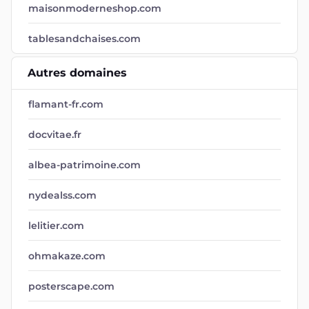
maisonmoderneshop.com
tablesandchaises.com
Autres domaines
flamant-fr.com
docvitae.fr
albea-patrimoine.com
nydealss.com
lelitier.com
ohmakaze.com
posterscape.com