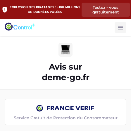
Testez - vous
EXPLOSION DES PIRATAGES : +100 MILLIONS
gratuitement
DE DONNÉES VOLÉES
Avis sur
deme-go.fr
Service Gratuit de Protection du Consommateur