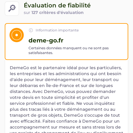
Évaluation de fiabilité
🔎
sur
127 critères d'évaluation
Information importante
deme-go.fr
Certaines données manquent ou ne sont pas
satisfaisantes.
DemeGo est le partenaire idéal pour les particuliers,
les entreprises et les administrations qui ont besoin
d'aide pour leur déménagement, leur transport ou
leur débarras en Île-de-France et sur de longues
distances. Avec DemeGo, vous pouvez demander
votre devis en toute simplicité et profiter d'un
service professionnel et fiable. Ne vous inquiétez
plus des tracas liés à votre déménagement ou au
transport de gros objets, DemeGo s'occupe de tout
avec efficacité. Faites confiance à DemeGo pour un
accompagnement sur mesure et sans stress lors de