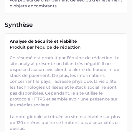
vos projets de changement de lieu ou d'enlèvement
d'objets encombrants.
Synthèse
Analyse de Sécurité et Fiabilité
Produit par l'équipe de rédaction
Ce résumé est produit par l'équipe de rédaction. Le 
site analysé présente un bilan très négatif. Il ne 
dispose d'aucun avis client, d'alerte de fraude, ni de 
stack de paiement. De plus, les informations 
concernant le pays, l'adresse physique, la visibilité, 
les technologies utilisées et le stack social ne sont 
pas disponibles. Cependant, le site utilise le 
protocole HTTPS et semble avoir une présence sur 
les médias sociaux. 

La note globale attribuée au site est établie sur plus 
de 120 critères qui ne se limitent pas à ceux cités ci-
dessus.