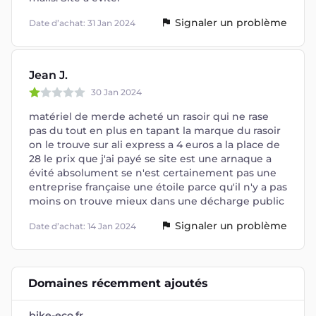
Signaler un problème
Date d’achat: 31 Jan 2024
Jean J.
30 Jan 2024
matériel de merde acheté un rasoir qui ne rase
pas du tout en plus en tapant la marque du rasoir
on le trouve sur ali express a 4 euros a la place de
28 le prix que j'ai payé se site est une arnaque a
évité absolument se n'est certainement pas une
entreprise française une étoile parce qu'il n'y a pas
moins on trouve mieux dans une décharge public
Signaler un problème
Date d’achat: 14 Jan 2024
Domaines récemment ajoutés
bike-eco.fr