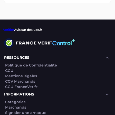
Verifier
Avis sur dealuxe.fr
RESSOURCES
Politique de Confidentialité
CGU
Mentions légales
CGV Marchands
CGU FranceVerif+
INFORMATIONS
Catégories
Marchands
Signaler une arnaque