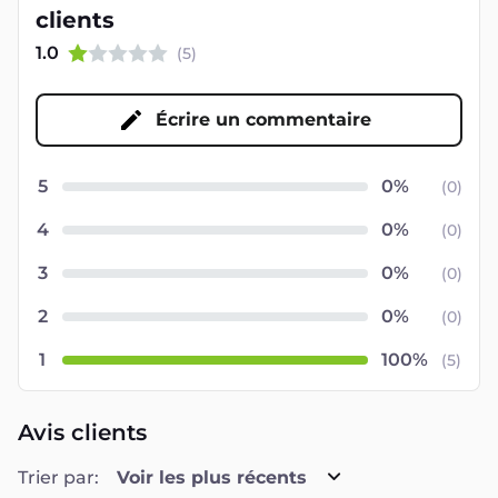
clients
1.0
(
5
)
Écrire un commentaire
5
(
0
)
4
(
0
)
3
(
0
)
2
(
0
)
1
(
5
)
Avis clients
Trier par:
Voir les plus récents