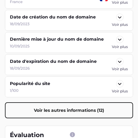
France
Voir plus
Date de création du nom de domaine
18/09/2023
Voir plus
Dernière mise à jour du nom de domaine
10/09/2025
Voir plus
Date d'expiration du nom de domaine
18/09/2026
Voir plus
Popularité du site
1/100
Voir plus
Voir les autres informations (12)
Évaluation