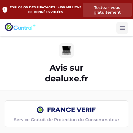
Testez - vous
EXPLOSION DES PIRATAGES : +100 MILLIONS
gratuitement
DE DONNÉES VOLÉES
Avis sur
dealuxe.fr
Service Gratuit de Protection du Consommateur