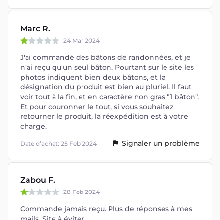
Marc R.
24 Mar 2024
J'ai commandé des bâtons de randonnées, et je
n'ai reçu qu'un seul bâton. Pourtant sur le site les
photos indiquent bien deux bâtons, et la
désignation du produit est bien au pluriel. Il faut
voir tout à la fin, et en caractère non gras "1 bâton".
Et pour couronner le tout, si vous souhaitez
retourner le produit, la réexpédition est à votre
charge.
Signaler un problème
Date d’achat: 25 Feb 2024
Zabou F.
28 Feb 2024
Commande jamais reçu. Plus de réponses à mes
mails. Site à éviter