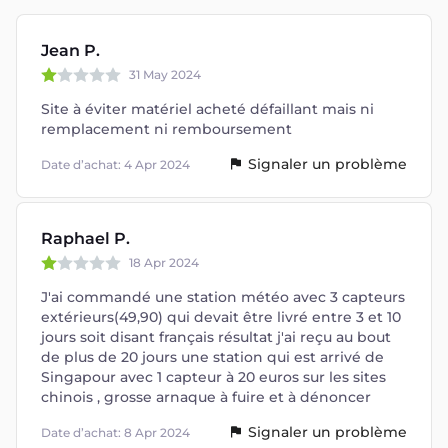
Jean P.
31 May 2024
Site à éviter matériel acheté défaillant mais ni
remplacement ni remboursement
Signaler un problème
Date d’achat: 4 Apr 2024
Raphael P.
18 Apr 2024
J'ai commandé une station météo avec 3 capteurs
extérieurs(49,90) qui devait être livré entre 3 et 10
jours soit disant français résultat j'ai reçu au bout
de plus de 20 jours une station qui est arrivé de
Singapour avec 1 capteur à 20 euros sur les sites
chinois , grosse arnaque à fuire et à dénoncer
Signaler un problème
Date d’achat: 8 Apr 2024