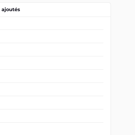
ajoutés