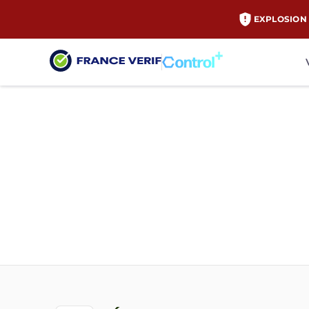
EXPLOSION 