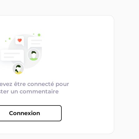
evez être connecté pour
ster un commentaire
Connexion