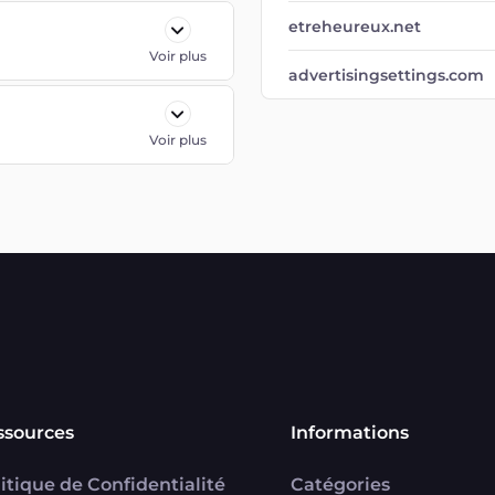
etreheureux.net
Voir plus
advertisingsettings.com
Voir plus
ssources
Informations
itique de Confidentialité
Catégories