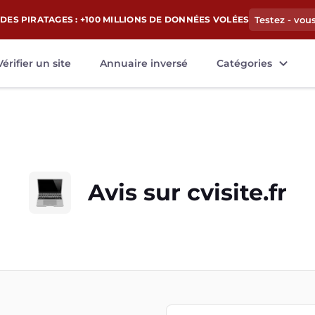
DES PIRATAGES : +100 MILLIONS DE DONNÉES VOLÉES
Testez - vou
Vérifier un site
Annuaire inversé
Catégories
Avis sur
cvisite.fr