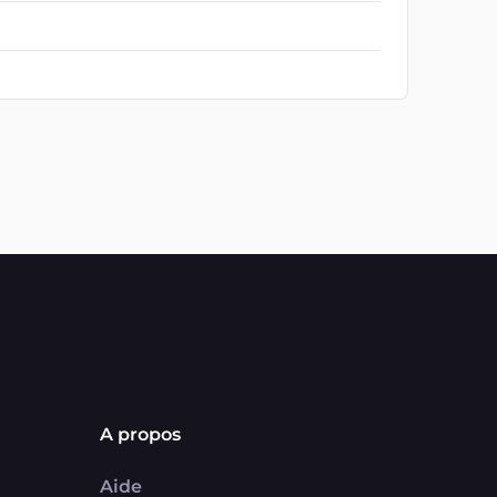
A propos
Aide