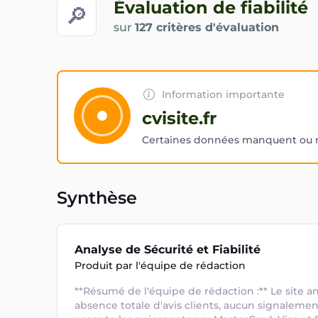
Évaluation de fiabilité
🔎
sur
127 critères d'évaluation
Information importante
cvisite.fr
Certaines données manquent ou ne
Synthèse
Analyse de Sécurité et Fiabilité
Produit par l'équipe de rédaction
**Résumé de l'équipe de rédaction :** Le site a
absence totale d'avis clients, aucun signalemen