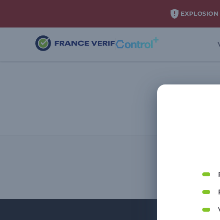
EXPLOSION 