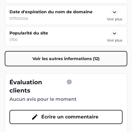
Date d'expiration du nom de domaine
07/10/2026
Voir plus
Popularité du site
1/100
Voir plus
Voir les autres informations (12)
Évaluation
clients
Aucun avis pour le moment
Écrire un commentaire