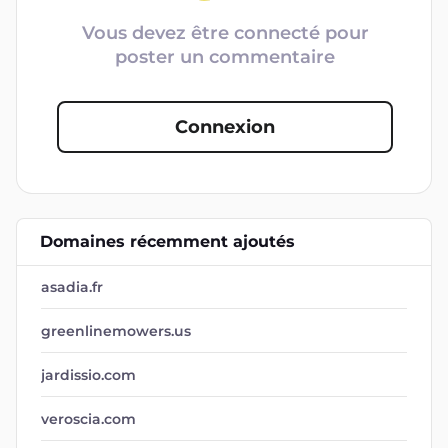
Vous devez être connecté pour
poster un commentaire
Connexion
Domaines récemment ajoutés
asadia.fr
greenlinemowers.us
jardissio.com
veroscia.com