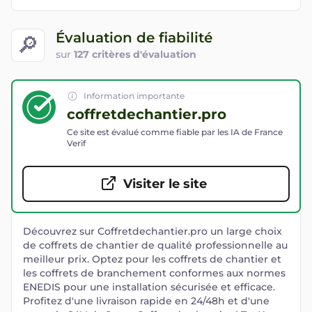
Évaluation de fiabilité
🔎
sur
127 critères d'évaluation
Information importante
coffretdechantier.pro
Ce site est évalué comme fiable par les IA de France
Verif
Visiter le site
Découvrez sur Coffretdechantier.pro un large choix
de coffrets de chantier de qualité professionnelle au
meilleur prix. Optez pour les coffrets de chantier et
les coffrets de branchement conformes aux normes
ENEDIS pour une installation sécurisée et efficace.
Profitez d'une livraison rapide en 24/48h et d'une