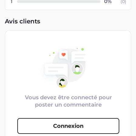
1
(
0
)
Avis clients
Vous devez être connecté pour
poster un commentaire
Connexion