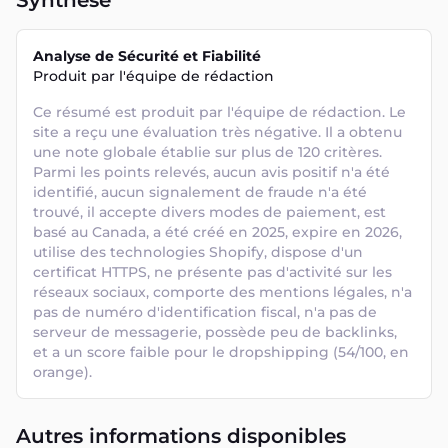
Synthèse
Analyse de Sécurité et Fiabilité
Produit par l'équipe de rédaction
Ce résumé est produit par l'équipe de rédaction. Le 
site a reçu une évaluation très négative. Il a obtenu 
une note globale établie sur plus de 120 critères. 
Parmi les points relevés, aucun avis positif n'a été 
identifié, aucun signalement de fraude n'a été 
trouvé, il accepte divers modes de paiement, est 
basé au Canada, a été créé en 2025, expire en 2026, 
utilise des technologies Shopify, dispose d'un 
certificat HTTPS, ne présente pas d'activité sur les 
réseaux sociaux, comporte des mentions légales, n'a 
pas de numéro d'identification fiscal, n'a pas de 
serveur de messagerie, possède peu de backlinks, 
et a un score faible pour le dropshipping (54/100, en 
orange).
Autres informations disponibles