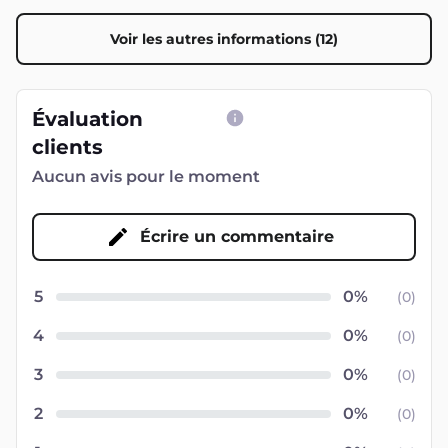
Voir les autres informations (12)
Évaluation
clients
Aucun avis pour le moment
Écrire un commentaire
5
(
0
)
4
(
0
)
3
(
0
)
2
(
0
)