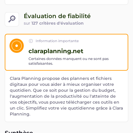
Évaluation de fiabilité
🔎
sur
127 critères d'évaluation
Information importante
claraplanning.net
Certaines données manquent ou ne sont pas
satisfaisantes.
Clara Planning propose des planners et fichiers
digitaux pour vous aider à mieux organiser votre
quotidien. Que ce soit pour la gestion du budget,
l'augmentation de la productivité ou l'atteinte de
vos objectifs, vous pouvez télécharger ces outils en
un clic. Simplifiez votre vie quotidienne grâce à Clara
Planning.