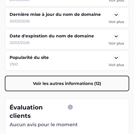
Voir plus
Dernière mise à jour du nom de domaine
30/03/2026
Voir plus
Date d'expiration du nom de domaine
25/03/2028
Voir plus
Popularité du site
1/100
Voir plus
Voir les autres informations (12)
Évaluation
clients
Aucun avis pour le moment