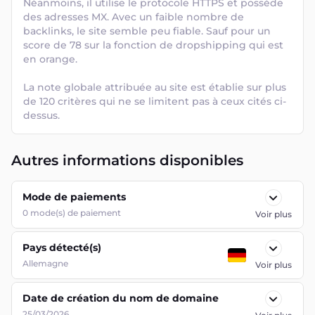
Néanmoins, il utilise le protocole HTTPS et possède 
des adresses MX. Avec un faible nombre de 
backlinks, le site semble peu fiable. Sauf pour un 
score de 78 sur la fonction de dropshipping qui est 
en orange. 

La note globale attribuée au site est établie sur plus 
de 120 critères qui ne se limitent pas à ceux cités ci-
dessus.
Autres informations disponibles
Mode de paiements
0
mode(s) de paiement
Voir plus
Pays détecté(s)
Allemagne
Voir plus
Date de création du nom de domaine
25/03/2026