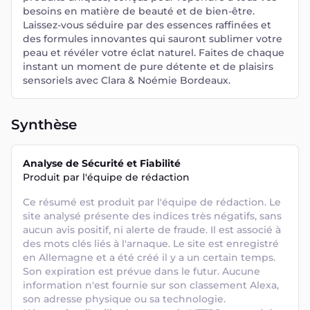
besoins en matière de beauté et de bien-être.
Laissez-vous séduire par des essences raffinées et
des formules innovantes qui sauront sublimer votre
peau et révéler votre éclat naturel. Faites de chaque
instant un moment de pure détente et de plaisirs
sensoriels avec Clara & Noémie Bordeaux.
Synthèse
Analyse de Sécurité et Fiabilité
Produit par l'équipe de rédaction
Ce résumé est produit par l'équipe de rédaction. Le 
site analysé présente des indices très négatifs, sans 
aucun avis positif, ni alerte de fraude. Il est associé à 
des mots clés liés à l'arnaque. Le site est enregistré 
en Allemagne et a été créé il y a un certain temps. 
Son expiration est prévue dans le futur. Aucune 
information n'est fournie sur son classement Alexa, 
son adresse physique ou sa technologie. 