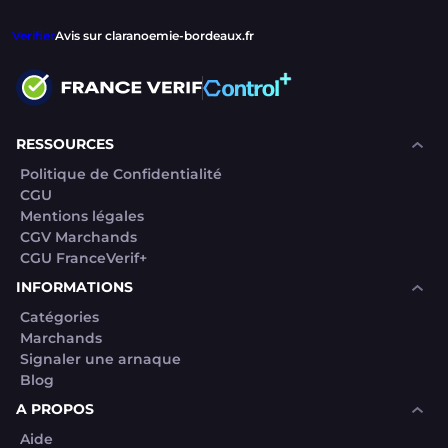
Verifier
Avis sur claranoemie-bordeaux.fr
RESSOURCES
Politique de Confidentialité
CGU
Mentions légales
CGV Marchands
CGU FranceVerif+
INFORMATIONS
Catégories
Marchands
Signaler une arnaque
Blog
A PROPOS
Aide