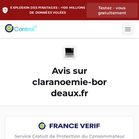
Testez - vous
EXPLOSION DES PIRATAGES : +100 MILLIONS
gratuitement
DE DONNÉES VOLÉES
Avis sur
claranoemie-bor
deaux.fr
Service Gratuit de Protection du Consommateur