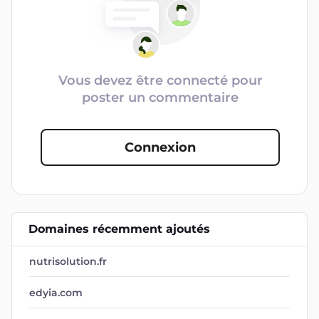
Vous devez être connecté pour
poster un commentaire
Connexion
Domaines récemment ajoutés
nutrisolution.fr
edyia.com