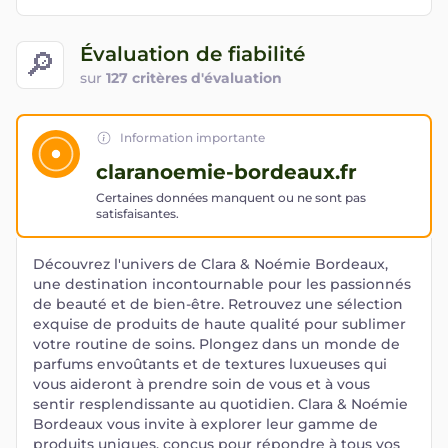
Évaluation de fiabilité
🔎
sur
127 critères d'évaluation
Information importante
claranoemie-bordeaux.fr
Certaines données manquent ou ne sont pas
satisfaisantes.
Découvrez l'univers de Clara & Noémie Bordeaux,
une destination incontournable pour les passionnés
de beauté et de bien-être. Retrouvez une sélection
exquise de produits de haute qualité pour sublimer
votre routine de soins. Plongez dans un monde de
parfums envoûtants et de textures luxueuses qui
vous aideront à prendre soin de vous et à vous
sentir resplendissante au quotidien. Clara & Noémie
Bordeaux vous invite à explorer leur gamme de
produits uniques, conçus pour répondre à tous vos