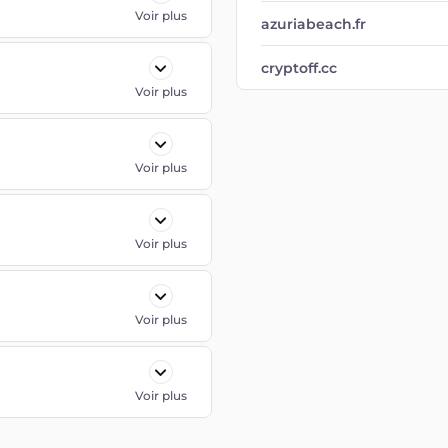
Voir plus
azuriabeach.fr
cryptoff.cc
Voir plus
Voir plus
Voir plus
Voir plus
Voir plus