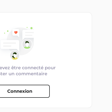
evez être connecté pour
ster un commentaire
Connexion