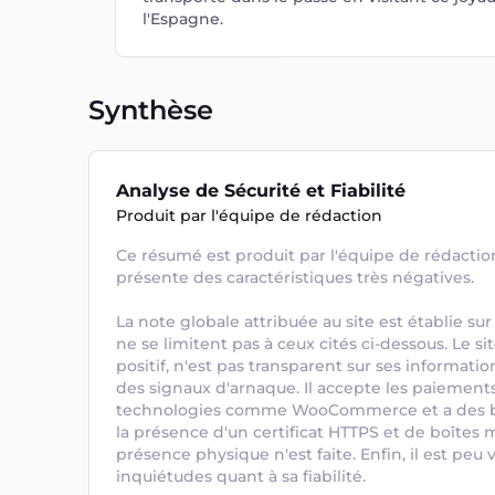
l'Espagne.
Synthèse
Analyse de Sécurité et Fiabilité
Produit par l'équipe de rédaction
Ce résumé est produit par l'équipe de rédaction.
présente des caractéristiques très négatives. 

La note globale attribuée au site est établie sur 
ne se limitent pas à ceux cités ci-dessous. Le s
positif, n'est pas transparent sur ses informatio
des signaux d'arnaque. Il accepte les paiements 
technologies comme WooCommerce et a des bac
la présence d'un certificat HTTPS et de boîtes 
présence physique n'est faite. Enfin, il est peu v
inquiétudes quant à sa fiabilité.