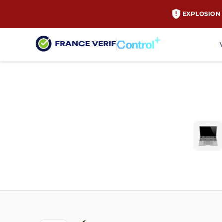
EXPLOSION 