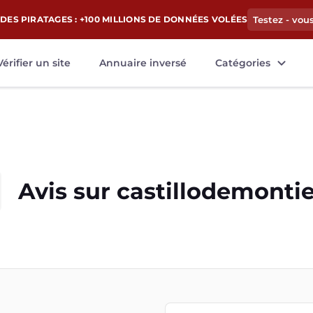
DES PIRATAGES : +100 MILLIONS DE DONNÉES VOLÉES
Testez - vou
Vérifier un site
Annuaire inversé
Catégories
Avis sur
castillodemontie