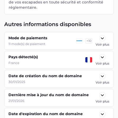
de vos escapades en toute sécurité et conformité
réglementaire.
Autres informations disponibles
Mode de paiements
+
10
11
mode(s) de paiement
Voir plus
Pays détecté(s)
France
Voir plus
Date de création du nom de domaine
30/01/2025
Voir plus
Dernière mise à jour du nom de domaine
21/01/2026
Voir plus
Date d'expiration du nom de domaine