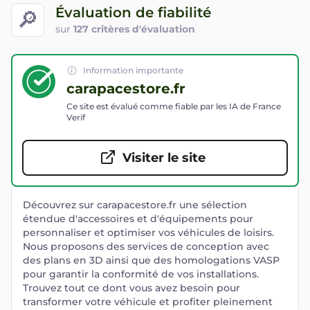
Évaluation de fiabilité
🔎
sur
127 critères d'évaluation
Information importante
carapacestore.fr
Ce site est évalué comme fiable par les IA de France
Verif
Visiter le site
Découvrez sur carapacestore.fr une sélection
étendue d'accessoires et d'équipements pour
personnaliser et optimiser vos véhicules de loisirs.
Nous proposons des services de conception avec
des plans en 3D ainsi que des homologations VASP
pour garantir la conformité de vos installations.
Trouvez tout ce dont vous avez besoin pour
transformer votre véhicule et profiter pleinement