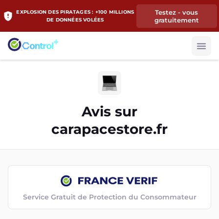
Testez - vous
EXPLOSION DES PIRATAGES : +100 MILLIONS
gratuitement
DE DONNÉES VOLÉES
Avis sur
carapacestore.fr
Service Gratuit de Protection du Consommateur