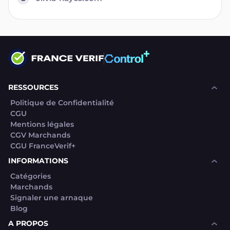
RESSOURCES
Politique de Confidentialité
CGU
Mentions légales
CGV Marchands
CGU FranceVerif+
INFORMATIONS
Catégories
Marchands
Signaler une arnaque
Blog
A PROPOS