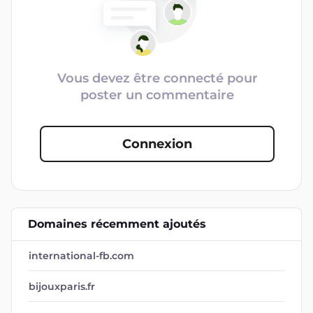
Vous devez être connecté pour
poster un commentaire
Connexion
Domaines récemment ajoutés
international-fb.com
bijouxparis.fr