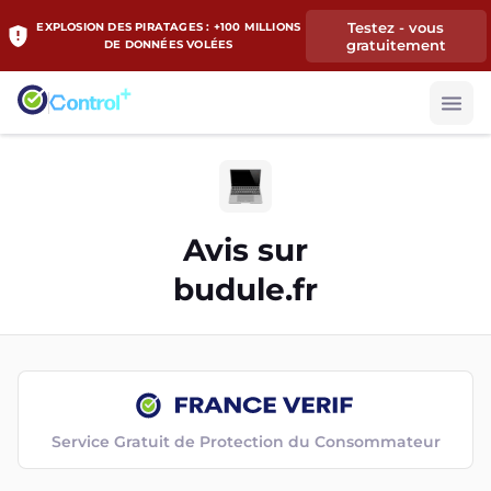
Testez - vous
EXPLOSION DES PIRATAGES : +100 MILLIONS
gratuitement
DE DONNÉES VOLÉES
Avis sur
budule.fr
Service Gratuit de Protection du Consommateur