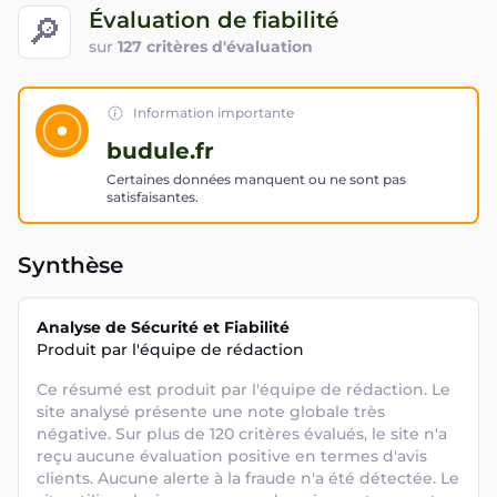
Évaluation de fiabilité
🔎
sur
127 critères d'évaluation
Information importante
budule.fr
Certaines données manquent ou ne sont pas
satisfaisantes.
Synthèse
Analyse de Sécurité et Fiabilité
Produit par l'équipe de rédaction
Ce résumé est produit par l'équipe de rédaction. Le 
site analysé présente une note globale très 
négative. Sur plus de 120 critères évalués, le site n'a 
reçu aucune évaluation positive en termes d'avis 
clients. Aucune alerte à la fraude n'a été détectée. Le 