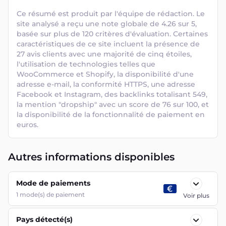
Ce résumé est produit par l'équipe de rédaction. Le 
site analysé a reçu une note globale de 4.26 sur 5, 
basée sur plus de 120 critères d'évaluation. Certaines 
caractéristiques de ce site incluent la présence de 
27 avis clients avec une majorité de cinq étoiles, 
l'utilisation de technologies telles que 
WooCommerce et Shopify, la disponibilité d'une 
adresse e-mail, la conformité HTTPS, une adresse 
Facebook et Instagram, des backlinks totalisant 549, 
la mention "dropship" avec un score de 76 sur 100, et 
la disponibilité de la fonctionnalité de paiement en 
euros.
Autres informations disponibles
Mode de paiements
1
mode(s) de paiement
Voir plus
Pays détecté(s)