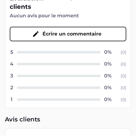
clients
Aucun avis pour le moment
Écrire un commentaire
5
(
0
)
4
(
0
)
3
(
0
)
2
(
0
)
1
(
0
)
Avis clients