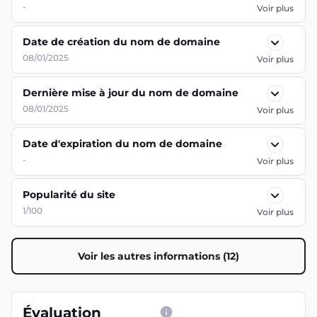
-
Voir plus
Date de création du nom de domaine
08/01/2025
Voir plus
Dernière mise à jour du nom de domaine
08/01/2025
Voir plus
Date d'expiration du nom de domaine
-
Voir plus
Popularité du site
1/100
Voir plus
Voir les autres informations (12)
Évaluation