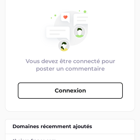
Vous devez être connecté pour
poster un commentaire
Connexion
Domaines récemment ajoutés