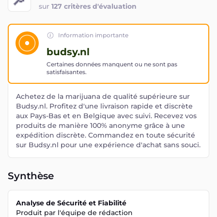
sur
127 critères d'évaluation
Information importante
budsy.nl
Certaines données manquent ou ne sont pas
satisfaisantes.
Achetez de la marijuana de qualité supérieure sur
Budsy.nl. Profitez d'une livraison rapide et discrète
aux Pays-Bas et en Belgique avec suivi. Recevez vos
produits de manière 100% anonyme grâce à une
expédition discrète. Commandez en toute sécurité
sur Budsy.nl pour une expérience d'achat sans souci.
Synthèse
Analyse de Sécurité et Fiabilité
Produit par l'équipe de rédaction