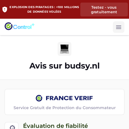
Testez - vous
EXPLOSION DES PIRATAGES : +100 MILLIONS
gratuitement
DE DONNÉES VOLÉES
Avis sur
budsy.nl
Service Gratuit de Protection du Consommateur
Évaluation de fiabilité
🔎