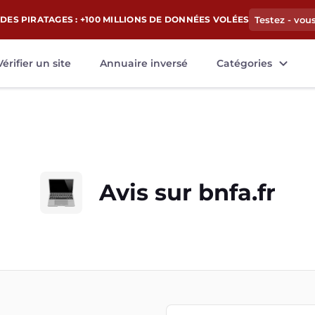
DES PIRATAGES : +100 MILLIONS DE DONNÉES VOLÉES
Testez - vou
Vérifier un site
Annuaire inversé
Catégories
Avis sur
bnfa.fr