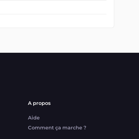
A propos
Aide
Comment ça marche ?