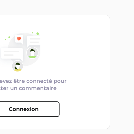
evez être connecté pour
ster un commentaire
Connexion