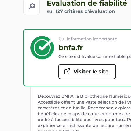
Évaluation de fiabilité
🔎
sur
127 critères d'évaluation
Information importante
bnfa.fr
Ce site est évalué comme fiable pa
Visiter le site
Découvrez BNFA, la Bibliothèque Numériq
Accessible offrant une vaste sélection de liv
caractères et en braille. Recherchez, explorez
bénéficiez de coups de cœur et obtenez de l'
dédié à l'accessibilité des livres pour tous. P
expérience enrichissante de lecture numér