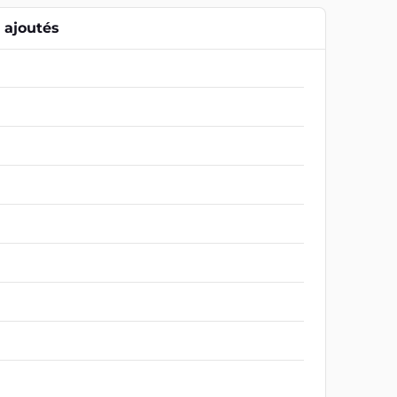
ajoutés