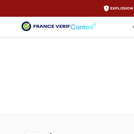
EXPLOSION 