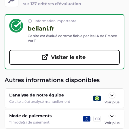
sur
127 critères d'évaluation
Information importante
beliani.fr
Ce site est évalué comme fiable par les IA de France
Verif
Visiter le site
Autres informations disponibles
L'analyse de notre équipe
Ce site a été analysé manuellement
Voir plus
Mode de paiements
+
10
11
mode(s) de paiement
Voir plus