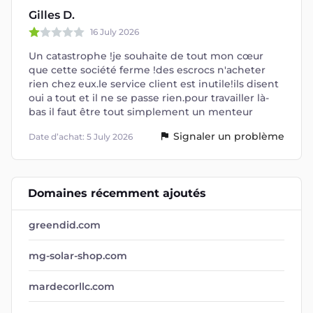
Gilles D.
16 July 2026
Un catastrophe !je souhaite de tout mon cœur
que cette société ferme !des escrocs n'acheter
rien chez eux.le service client est inutile!ils disent
oui a tout et il ne se passe rien.pour travailler là-
bas il faut être tout simplement un menteur
Signaler un problème
Date d’achat: 5 July 2026
Domaines récemment ajoutés
greendid.com
mg-solar-shop.com
mardecorllc.com