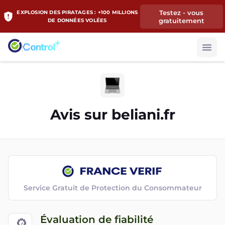
Testez - vous
EXPLOSION DES PIRATAGES : +100 MILLIONS
gratuitement
DE DONNÉES VOLÉES
Avis sur
beliani.fr
Service Gratuit de Protection du Consommateur
Évaluation de fiabilité
🔎