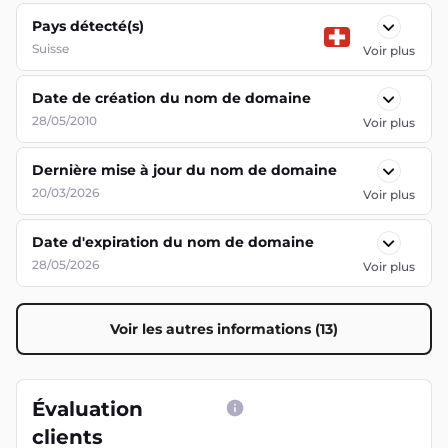
Pays détecté(s)
Suisse
Voir plus
Date de création du nom de domaine
28/05/2010
Voir plus
Dernière mise à jour du nom de domaine
20/03/2026
Voir plus
Date d'expiration du nom de domaine
28/05/2026
Voir plus
Voir les autres informations (13)
Évaluation
clients