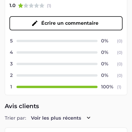
1.0
(
1
)
Écrire un commentaire
5
(
0
)
4
(
0
)
3
(
0
)
2
(
0
)
1
(
1
)
Avis clients
Trier par:
Voir les plus récents