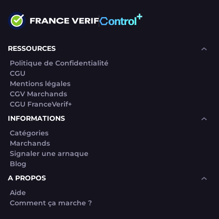
RESSOURCES
Politique de Confidentialité
CGU
Mentions légales
CGV Marchands
CGU FranceVerif+
INFORMATIONS
Catégories
Marchands
Signaler une arnaque
Blog
A PROPOS
Aide
Comment ça marche ?